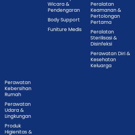
Wicara &
Peralatan
Pendengaran
Keamanan &
Pertolongan
Body Support
Pertama
Funiture Medis
Peralatan
Sterilisasi &
Disinfeksi
Perawatan Diri &
Kesehatan
Keluarga
Perawatan
Kebersihan
Rumah
Perawatan
Udara &
Lingkungan
Produk
Higienitas &