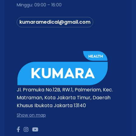
Minggu: 09:00 – 16:00
kumaramedical@gmail.com
Jl. Pramuka No.12B, RW.1, Palmeriam, Kec.
Matraman, Kota Jakarta Timur, Daerah
Khusus Ibukota Jakarta 13140
Show on map