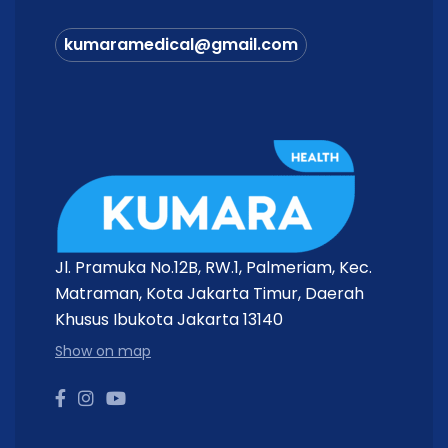
kumaramedical@gmail.com
Jl. Pramuka No.12B, RW.1, Palmeriam, Kec.
Matraman, Kota Jakarta Timur, Daerah
Khusus Ibukota Jakarta 13140
Show on map