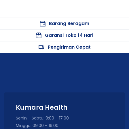
Barang Beragam
Garansi Toko 14 Hari
Pengiriman Cepat
Kumara Health
Senin – Sabtu: 9:00 – 17:00
Minggu: 09:00 – 16:00