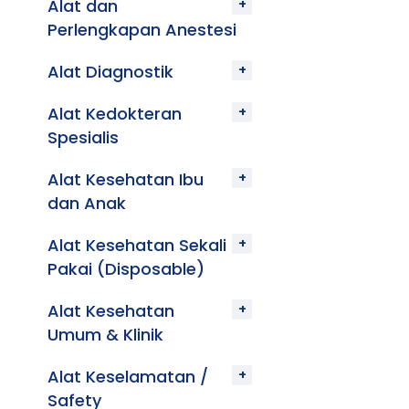
Alat dan
Perlengkapan Anestesi
Alat Diagnostik
Alat Kedokteran
Spesialis
Alat Kesehatan Ibu
dan Anak
Alat Kesehatan Sekali
Pakai (Disposable)
Alat Kesehatan
Umum & Klinik
Alat Keselamatan /
Safety