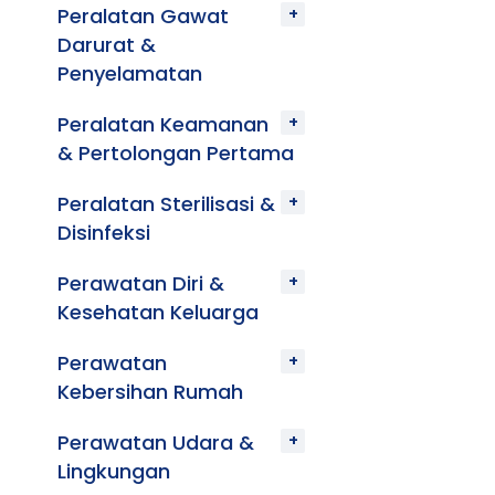
Peralatan Gawat
Darurat &
Penyelamatan
Peralatan Keamanan
& Pertolongan Pertama
Peralatan Sterilisasi &
Disinfeksi
Perawatan Diri &
Kesehatan Keluarga
Perawatan
Kebersihan Rumah
Perawatan Udara &
Lingkungan