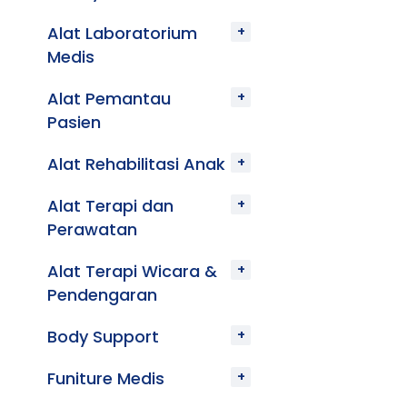
Alat Laboratorium
Medis
Alat Pemantau
Pasien
Alat Rehabilitasi Anak
Alat Terapi dan
Perawatan
Alat Terapi Wicara &
Pendengaran
Body Support
Funiture Medis