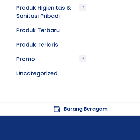
Produk Higienitas &
Sanitasi Pribadi
Produk Terbaru
Produk Terlaris
Promo
Uncategorized
Barang Beragam