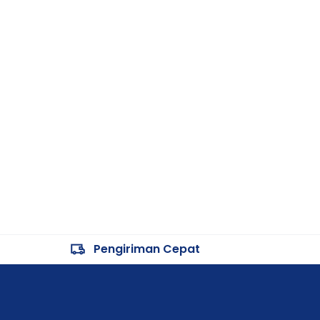
Pengiriman Cepat