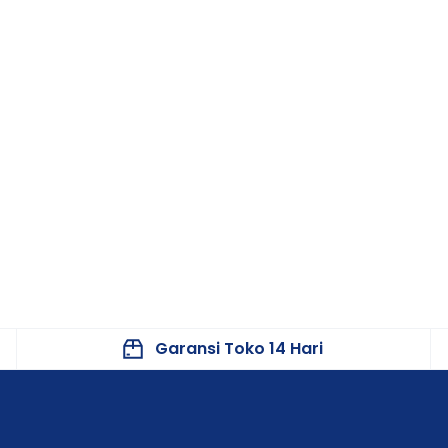
Garansi Toko 14 Hari