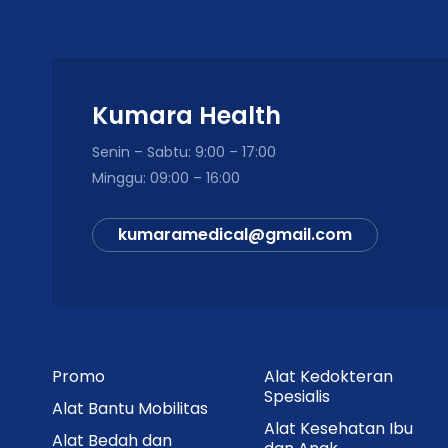
Kumara Health
Senin – Sabtu: 9:00 – 17:00
Minggu: 09:00 – 16:00
kumaramedical@gmail.com
Promo
Alat Kedokteran
Spesialis
Alat Bantu Mobilitas
Alat Kesehatan Ibu
Alat Bedah dan