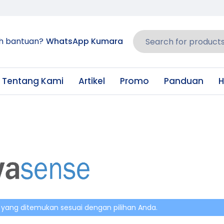
h bantuan?
WhatsApp Kumara
Tentang Kami
Artikel
Promo
Panduan
H
 yang ditemukan sesuai dengan pilihan Anda.