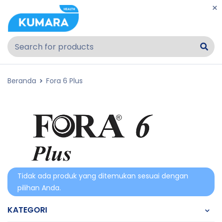
Beranda
Fora 6 Plus
Tidak ada produk yang ditemukan sesuai dengan
pilihan Anda.
KATEGORI