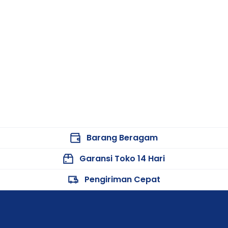
Barang Beragam
Garansi Toko 14 Hari
Pengiriman Cepat