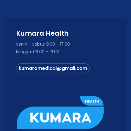
Kumara Health
Senin – Sabtu: 9:00 – 17:00
Minggu: 09:00 – 16:00
kumaramedical@gmail.com