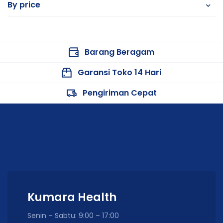
By price
Barang Beragam
Garansi Toko 14 Hari
Pengiriman Cepat
Kumara Health
Senin – Sabtu: 9:00 – 17:00