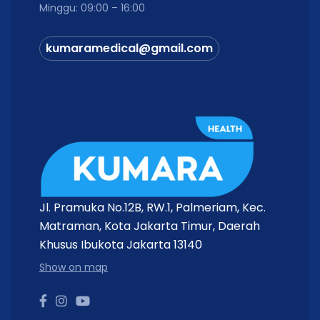
Minggu: 09:00 – 16:00
kumaramedical@gmail.com
Jl. Pramuka No.12B, RW.1, Palmeriam, Kec.
Matraman, Kota Jakarta Timur, Daerah
Khusus Ibukota Jakarta 13140
Show on map