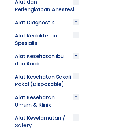
Alat dan
Perlengkapan Anestesi
Alat Diagnostik
Alat Kedokteran
Spesialis
Alat Kesehatan Ibu
dan Anak
Alat Kesehatan Sekali
Pakai (Disposable)
Alat Kesehatan
Umum & Klinik
Alat Keselamatan /
Safety