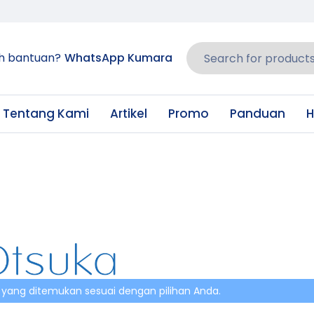
h bantuan?
WhatsApp Kumara
Tentang Kami
Artikel
Promo
Panduan
H
 yang ditemukan sesuai dengan pilihan Anda.