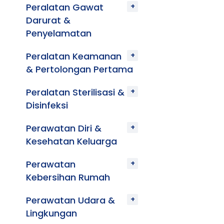
Peralatan Gawat
Darurat &
Penyelamatan
Peralatan Keamanan
& Pertolongan Pertama
Peralatan Sterilisasi &
Disinfeksi
Perawatan Diri &
Kesehatan Keluarga
Perawatan
Kebersihan Rumah
Perawatan Udara &
Lingkungan