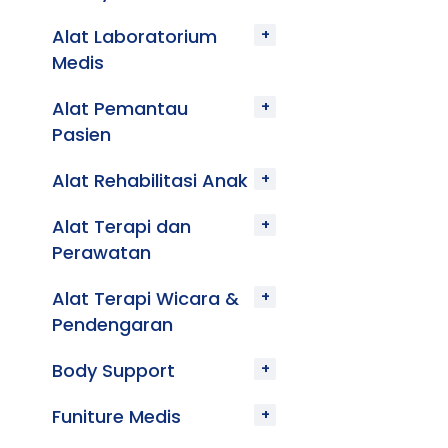
Alat Laboratorium
Medis
Alat Pemantau
Pasien
Alat Rehabilitasi Anak
Alat Terapi dan
Perawatan
Alat Terapi Wicara &
Pendengaran
Body Support
Funiture Medis