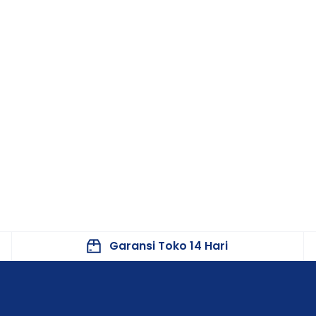
Garansi Toko 14 Hari