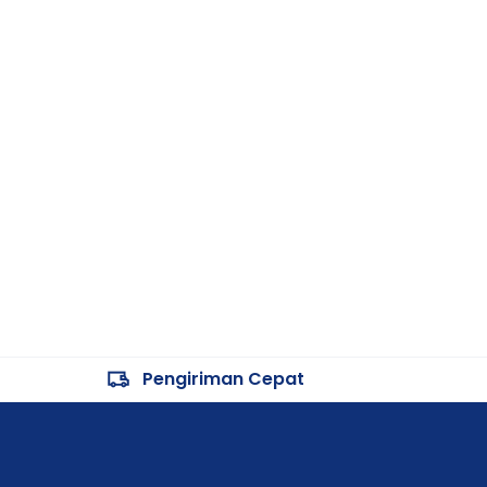
Pengiriman Cepat