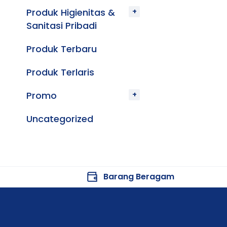
Produk Higienitas &
Sanitasi Pribadi
Produk Terbaru
Produk Terlaris
Promo
Uncategorized
Barang Beragam