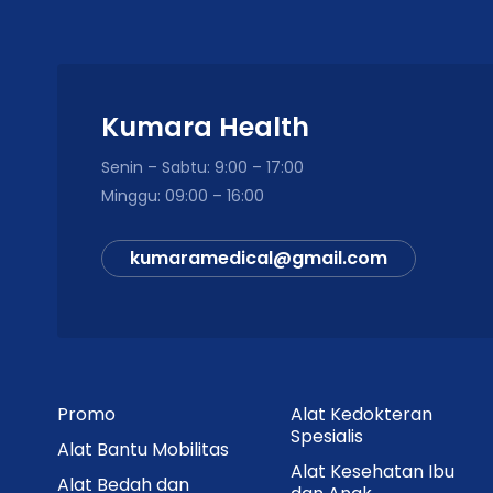
Kumara Health
Senin – Sabtu: 9:00 – 17:00
Minggu: 09:00 – 16:00
kumaramedical@gmail.com
Promo
Alat Kedokteran
Spesialis
Alat Bantu Mobilitas
Alat Kesehatan Ibu
Alat Bedah dan