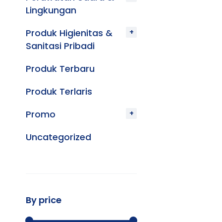
Lingkungan
Produk Higienitas &
Sanitasi Pribadi
Produk Terbaru
Produk Terlaris
Promo
Uncategorized
By price