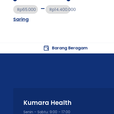
Rp65.000
Rp14.400.000
Saring
Barang Beragam
Kumara Health
Senin – Sabtu: 9:00 – 17:00