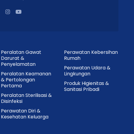
Peralatan Gawat
Perawatan Kebersihan
Darurat &
Rumah
Penyelamatan
Perawatan Udara &
Peralatan Keamanan
Lingkungan
& Pertolongan
Produk Higienitas &
Pertama
Sanitasi Pribadi
Peralatan Sterilisasi &
Disinfeksi
Perawatan Diri &
Kesehatan Keluarga