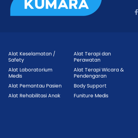
Alat Keselamatan /
Alat Terapi dan
Safety
Perawatan
Alat Laboratorium
Alat Terapi Wicara &
Medis
Pendengaran
Alat Pemantau Pasien
Body Support
Alat Rehabilitasi Anak
Funiture Medis