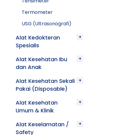
Tensimeter
Termometer
USG (Ultrasonografi)
Alat Kedokteran
Spesialis
Alat Kesehatan Ibu
dan Anak
Alat Kesehatan Sekali
Pakai (Disposable)
Alat Kesehatan
Umum & Klinik
Alat Keselamatan /
Safety