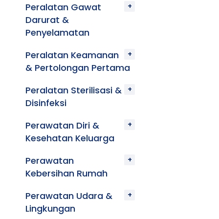
Peralatan Gawat
Darurat &
Penyelamatan
Peralatan Keamanan
& Pertolongan Pertama
Peralatan Sterilisasi &
Disinfeksi
Perawatan Diri &
Kesehatan Keluarga
Perawatan
Kebersihan Rumah
Perawatan Udara &
Lingkungan