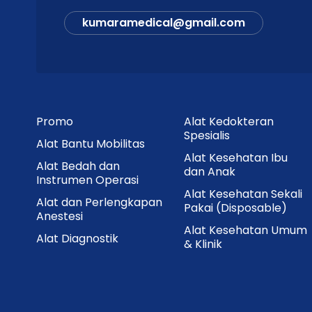
kumaramedical@gmail.com
Promo
Alat Kedokteran
Spesialis
Alat Bantu Mobilitas
Alat Kesehatan Ibu
Alat Bedah dan
dan Anak
Instrumen Operasi
Alat Kesehatan Sekali
Alat dan Perlengkapan
Pakai (Disposable)
Anestesi
Alat Kesehatan Umum
Alat Diagnostik
& Klinik