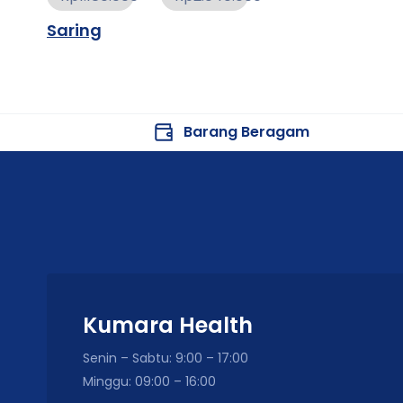
Saring
Barang Beragam
Kumara Health
Senin – Sabtu: 9:00 – 17:00
Minggu: 09:00 – 16:00