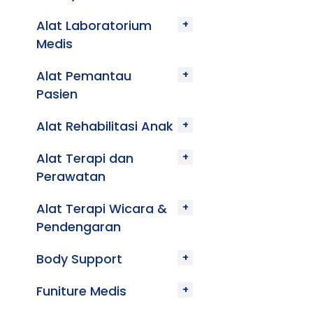
Alat Laboratorium
Medis
Alat Pemantau
Pasien
Alat Rehabilitasi Anak
Alat Terapi dan
Perawatan
Alat Terapi Wicara &
Pendengaran
Body Support
Funiture Medis