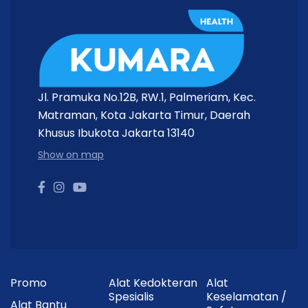
Jl. Pramuka No.12B, RW.1, Palmeriam, Kec.
Matraman, Kota Jakarta Timur, Daerah
Khusus Ibukota Jakarta 13140
Show on map
Promo
Alat Kedokteran
Alat
Spesialis
Keselamatan /
Alat Bantu