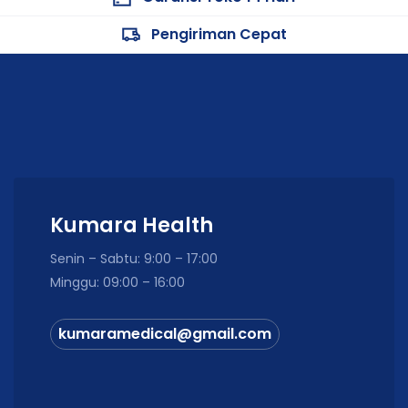
Pengiriman Cepat
Kumara Health
Senin – Sabtu: 9:00 – 17:00
Minggu: 09:00 – 16:00
kumaramedical@gmail.com