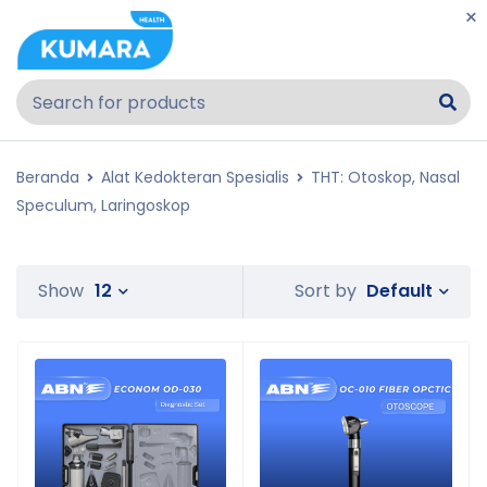
Beranda
Alat Kedokteran Spesialis
THT: Otoskop, Nasal
Speculum, Laringoskop
Default
Show
12
Sort by