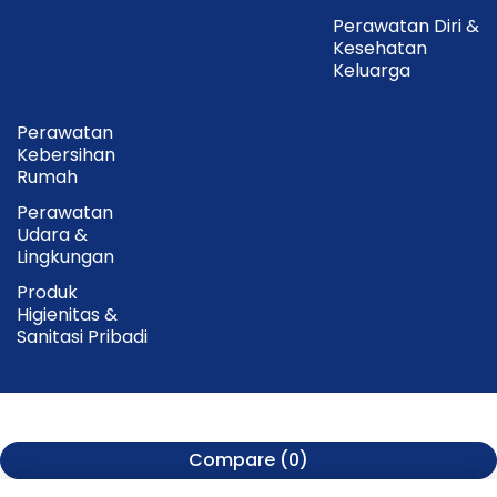
Perawatan Diri &
Kesehatan
Keluarga
Perawatan
Kebersihan
Rumah
Perawatan
Udara &
Lingkungan
Produk
Higienitas &
Sanitasi Pribadi
Compare
(0)