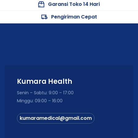
Garansi Toko 14 Hari
Pengiriman Cepat
Kumara Health
Senin – Sabtu: 9:00 – 17:00
Minggu: 09:00 – 16:00
kumaramedical@gmail.com