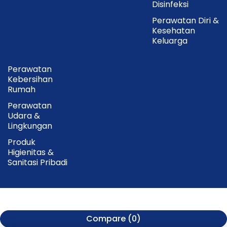
Disinfeksi
Perawatan Diri &
Kesehatan
Keluarga
Perawatan
Kebersihan
Rumah
Perawatan
Udara &
Lingkungan
Produk
Higienitas &
Sanitasi Pribadi
Compare
(0)