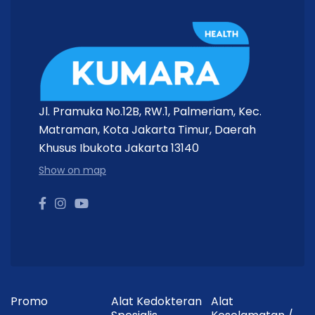
Jl. Pramuka No.12B, RW.1, Palmeriam, Kec.
Matraman, Kota Jakarta Timur, Daerah
Khusus Ibukota Jakarta 13140
Show on map
Promo
Alat Kedokteran
Alat