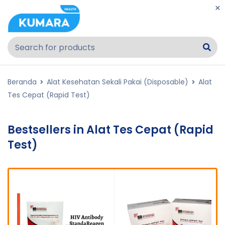
Beranda
Alat Kesehatan Sekali Pakai (Disposable)
Alat
Tes Cepat (Rapid Test)
Bestsellers in Alat Tes Cepat (Rapid
Test)