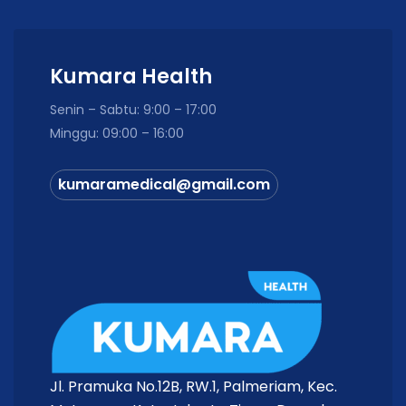
Kumara Health
Senin – Sabtu: 9:00 – 17:00
Minggu: 09:00 – 16:00
kumaramedical@gmail.com
Jl. Pramuka No.12B, RW.1, Palmeriam, Kec.