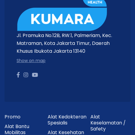
Jl. Pramuka No.12B, RW.1, Palmeriam, Kec.
Matraman, Kota Jakarta Timur, Daerah
Khusus Ibukota Jakarta 13140
Show on map
Promo
Alat Kedokteran
Alat
Spesialis
Keselamatan /
Alat Bantu
Safety
Mobilitas
Alat Kesehatan