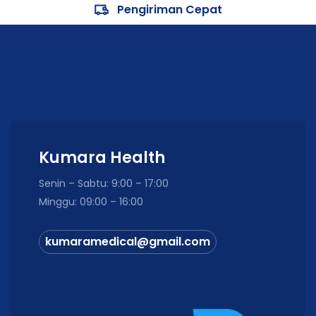
Pengiriman Cepat
Kumara Health
Senin – Sabtu: 9:00 – 17:00
Minggu: 09:00 – 16:00
kumaramedical@gmail.com