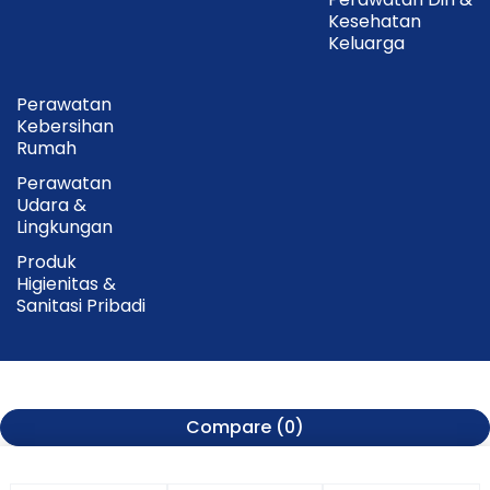
Kesehatan
Keluarga
Perawatan
Kebersihan
Rumah
Perawatan
Udara &
Lingkungan
Produk
Higienitas &
Sanitasi Pribadi
Compare
(0)