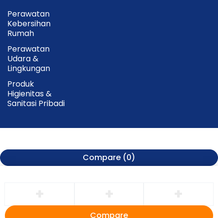
Perawatan
Kebersihan
Rumah
Perawatan
Udara &
Lingkungan
Produk
Higienitas &
Sanitasi Pribadi
Compare
(0)
Compare