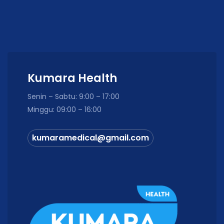
Kumara Health
Senin – Sabtu: 9:00 – 17:00
Minggu: 09:00 – 16:00
kumaramedical@gmail.com