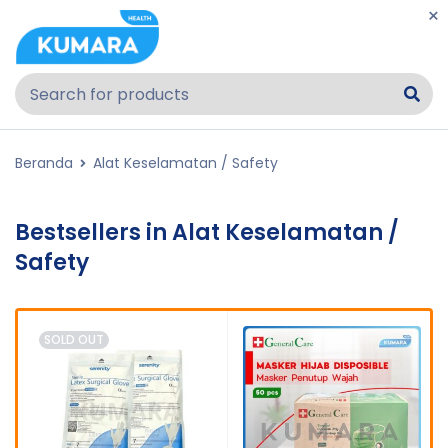
Beranda
Alat Keselamatan / Safety
Bestsellers in Alat Keselamatan /
Safety
SOLD OUT