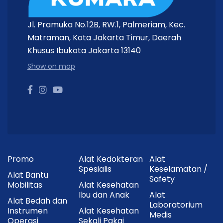
Jl. Pramuka No.12B, RW.1, Palmeriam, Kec.
Matraman, Kota Jakarta Timur, Daerah
Khusus Ibukota Jakarta 13140
Show on map
Promo
Alat Kedokteran
Alat
Spesialis
Keselamatan /
Alat Bantu
Safety
Mobilitas
Alat Kesehatan
Ibu dan Anak
Alat
Alat Bedah dan
Laboratorium
Instrumen
Alat Kesehatan
Medis
Operasi
Sekali Pakai