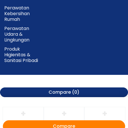
Perawatan
Kebersihan
Rumah
Perawatan
Udara &
Lingkungan
Produk
Higienitas &
Sanitasi Pribadi
Compare
(0)
Compare