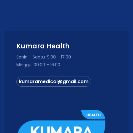
Kumara Health
Senin – Sabtu: 9:00 – 17:00
Minggu: 09:00 – 16:00
kumaramedical@gmail.com