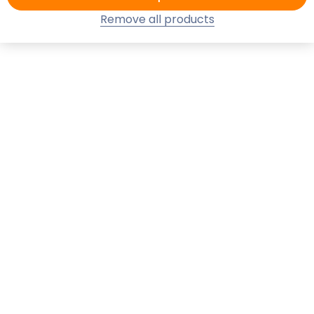
Remove all products