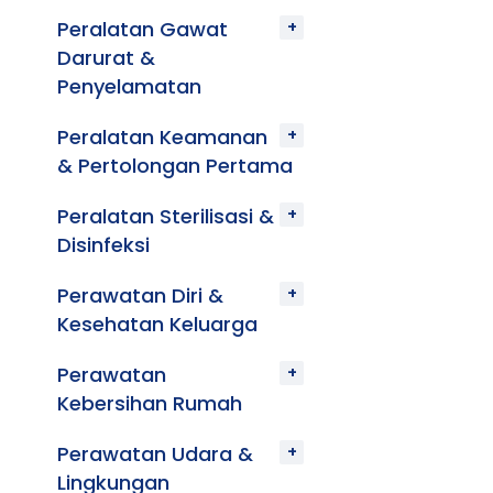
Peralatan Gawat
Darurat &
Penyelamatan
Peralatan Keamanan
& Pertolongan Pertama
Peralatan Sterilisasi &
Disinfeksi
Perawatan Diri &
Kesehatan Keluarga
Perawatan
Kebersihan Rumah
Perawatan Udara &
Lingkungan