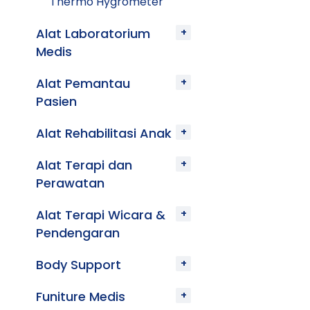
Thermo Hygrometer
Alat Laboratorium
Medis
Alat Pemantau
Pasien
Alat Rehabilitasi Anak
Alat Terapi dan
Perawatan
Alat Terapi Wicara &
Pendengaran
Body Support
Funiture Medis