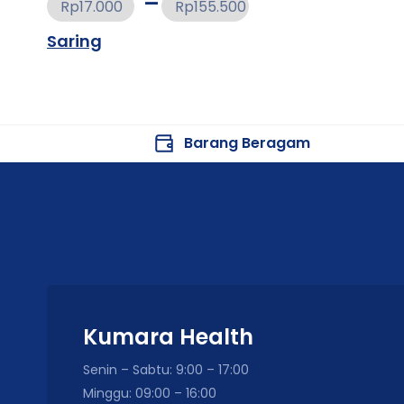
Rp17.000
Rp155.500
Saring
Barang Beragam
Kumara Health
Senin – Sabtu: 9:00 – 17:00
Minggu: 09:00 – 16:00