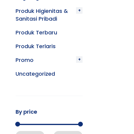
Produk Higienitas &
Sanitasi Pribadi
Produk Terbaru
Produk Terlaris
Promo
Uncategorized
By price