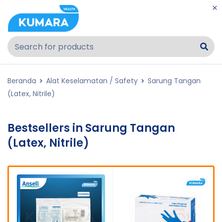
Beranda
Alat Keselamatan / Safety
Sarung Tangan
(Latex, Nitrile)
Bestsellers in Sarung Tangan
(Latex, Nitrile)