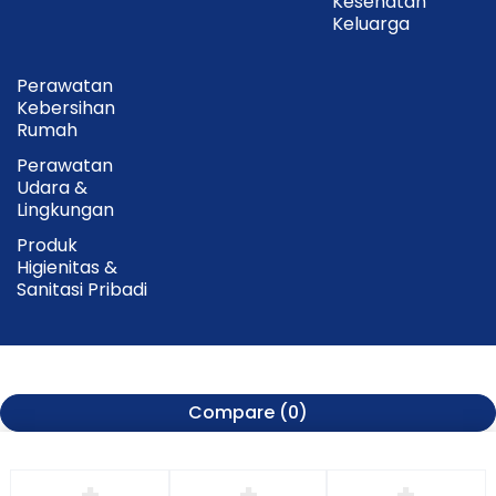
Kesehatan
Keluarga
Perawatan
Kebersihan
Rumah
Perawatan
Udara &
Lingkungan
Produk
Higienitas &
Sanitasi Pribadi
Compare
(0)