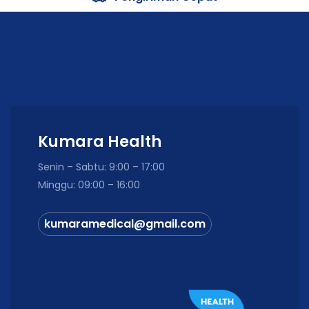
Kumara Health
Senin – Sabtu: 9:00 – 17:00
Minggu: 09:00 – 16:00
kumaramedical@gmail.com