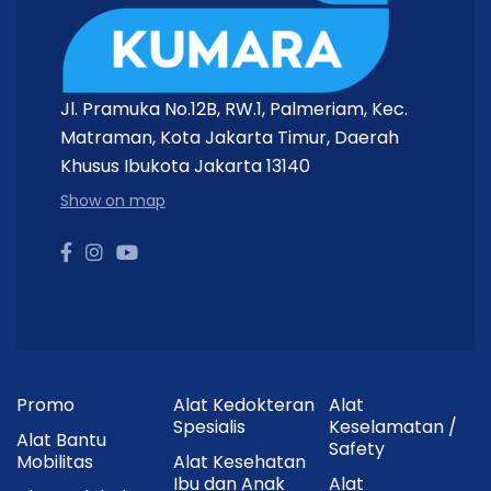
Jl. Pramuka No.12B, RW.1, Palmeriam, Kec.
Matraman, Kota Jakarta Timur, Daerah
Khusus Ibukota Jakarta 13140
Show on map
Promo
Alat Kedokteran
Alat
Spesialis
Keselamatan /
Alat Bantu
Safety
Mobilitas
Alat Kesehatan
Ibu dan Anak
Alat