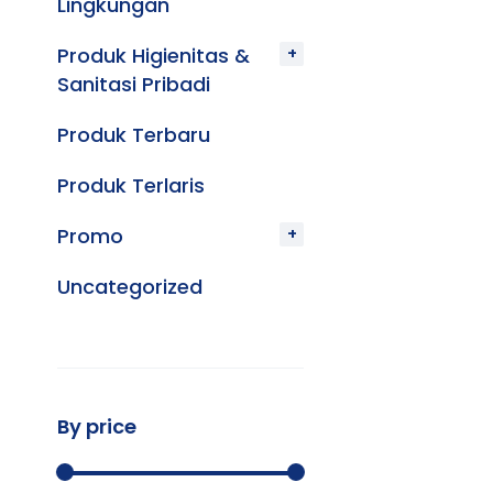
Lingkungan
Produk Higienitas &
Sanitasi Pribadi
Produk Terbaru
Produk Terlaris
Promo
Uncategorized
By price