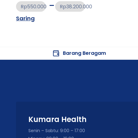
Rp550.000
Rp38.200.000
Saring
Barang Beragam
Kumara Health
Senin – Sabtu: 9:00 – 17:00