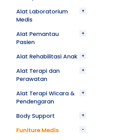
Alat Laboratorium
Medis
Alat Pemantau
Pasien
Alat Rehabilitasi Anak
Alat Terapi dan
Perawatan
Alat Terapi Wicara &
Pendengaran
Body Support
Funiture Medis