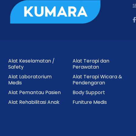
S
Alat Keselamatan /
Alat Terapi dan
Safety
Perawatan
Alat Laboratorium
Alat Terapi Wicara &
Medis
Pendengaran
Alat Pemantau Pasien
Body Support
Alat Rehabilitasi Anak
Funiture Medis