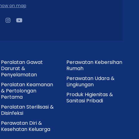
how on map
Peralatan Gawat
Perawatan Kebersihan
Darurat &
Rumah
Penyelamatan
Perawatan Udara &
Peralatan Keamanan
Lingkungan
& Pertolongan
Produk Higienitas &
Pertama
Sanitasi Pribadi
Peralatan Sterilisasi &
Disinfeksi
Perawatan Diri &
Kesehatan Keluarga