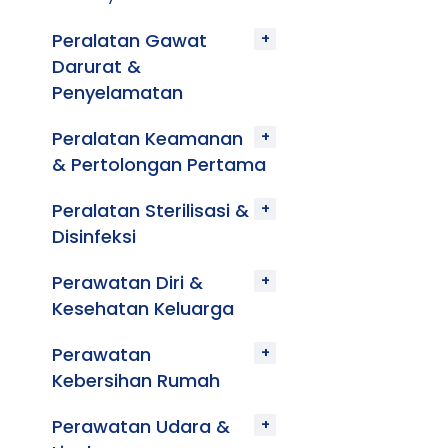
Peralatan Gawat
Darurat &
Penyelamatan
Peralatan Keamanan
& Pertolongan Pertama
Peralatan Sterilisasi &
Disinfeksi
Perawatan Diri &
Kesehatan Keluarga
Perawatan
Kebersihan Rumah
Perawatan Udara &