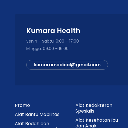
Kumara Health
Senin – Sabtu: 9:00 – 17:00
Minggu: 09:00 – 16:00
kumaramedical@gmail.com
Promo
Alat Kedokteran
Spesialis
Alat Bantu Mobilitas
Alat Kesehatan Ibu
Alat Bedah dan
dan Anak