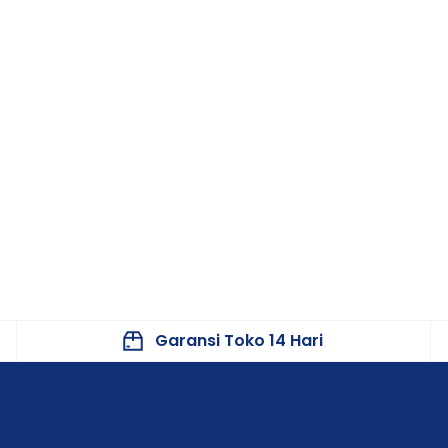
Garansi Toko 14 Hari