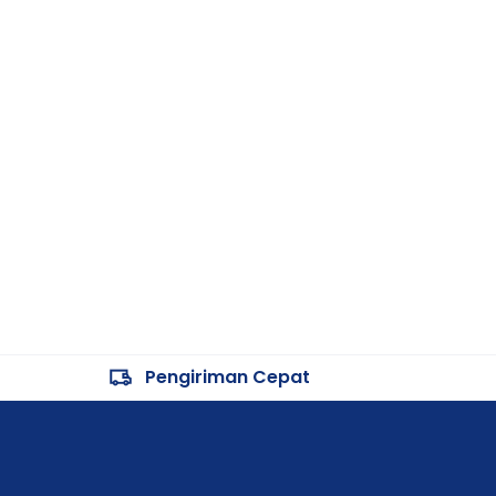
Pengiriman Cepat