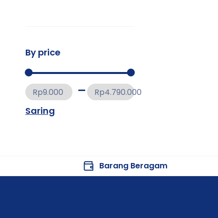
By price
Rp9.000
Rp4.790.000
Saring
Barang Beragam