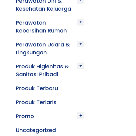
Perawatan Diri &
Kesehatan Keluarga
Perawatan
Kebersihan Rumah
Perawatan Udara &
Lingkungan
Produk Higienitas &
Sanitasi Pribadi
Produk Terbaru
Produk Terlaris
Promo
Uncategorized