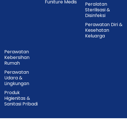
Funiture Medis
Peralatan
Sterilisasi &
Disinfeksi
Perawatan Diri &
Kesehatan
Keluarga
Perawatan
Kebersihan
Rumah
Perawatan
Udara &
Lingkungan
Produk
Higienitas &
Sanitasi Pribadi