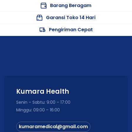
Barang Beragam
Garansi Toko 14 Hari
Pengiriman Cepat
Kumara Health
Senin – Sabtu: 9:00 – 17:00
Minggu: 09:00 – 16:00
kumaramedical@gmail.com