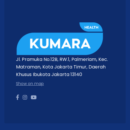
Jl. Pramuka No.12B, RW.1, Palmeriam, Kec.
Matraman, Kota Jakarta Timur, Daerah
Khusus Ibukota Jakarta 13140
Show on map