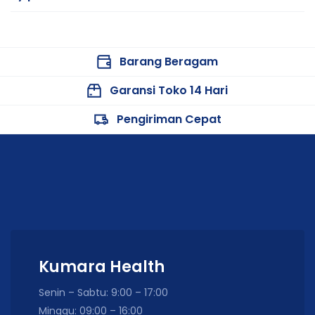
Barang Beragam
Garansi Toko 14 Hari
Pengiriman Cepat
Kumara Health
Senin – Sabtu: 9:00 – 17:00
Minggu: 09:00 – 16:00