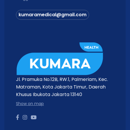
kumaramedical@gmail.com
Jl. Pramuka No.12B, RW.1, Palmeriam, Kec.
Matraman, Kota Jakarta Timur, Daerah
Khusus Ibukota Jakarta 13140
Show on map