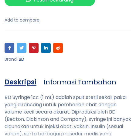
Brand:
BD
Deskripsi
Informasi Tambahan
BD Syringe 1cc (1 mL) adalah spuit steril sekali pakai
yang dirancang untuk pemberian obat dengan
volume kecil secara akurat. Diproduksi oleh BD
(Becton, Dickinson and Company), syringe ini banyak
digunakan untuk injeksi obat, vaksin, insulin (sesuai
varian), serta berbagai prosedur medis yang