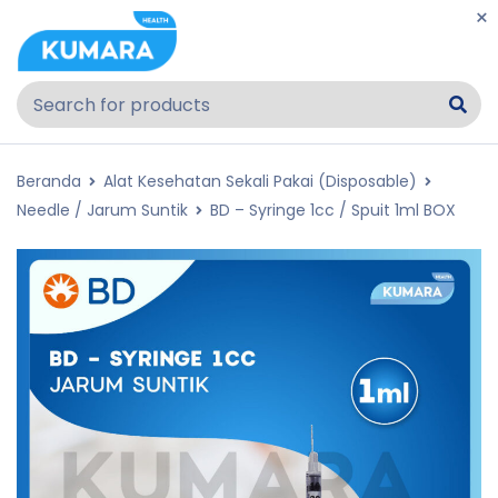
Beranda
Alat Kesehatan Sekali Pakai (Disposable)
Needle / Jarum Suntik
BD – Syringe 1cc / Spuit 1ml BOX