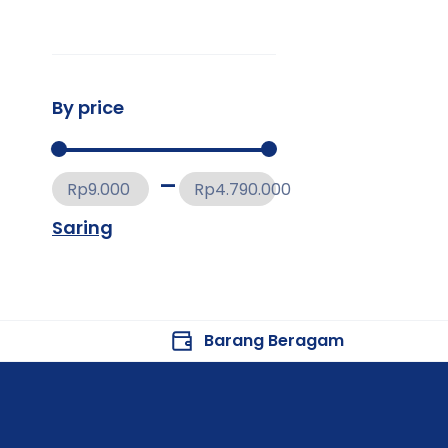
By price
Rp9.000
Rp4.790.000
Saring
Barang Beragam