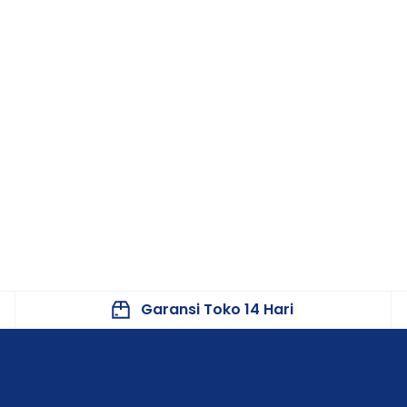
Garansi Toko 14 Hari