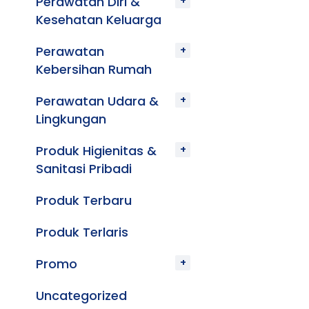
Perawatan Diri &
Kesehatan Keluarga
Perawatan
Kebersihan Rumah
Perawatan Udara &
Lingkungan
Produk Higienitas &
Sanitasi Pribadi
Produk Terbaru
Produk Terlaris
Promo
Uncategorized