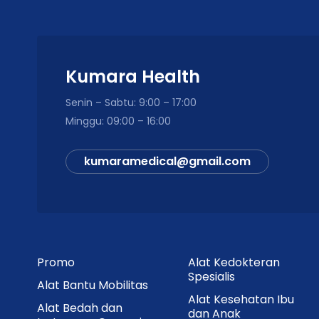
Kumara Health
Senin – Sabtu: 9:00 – 17:00
Minggu: 09:00 – 16:00
kumaramedical@gmail.com
Promo
Alat Kedokteran
Spesialis
Alat Bantu Mobilitas
Alat Kesehatan Ibu
Alat Bedah dan
dan Anak