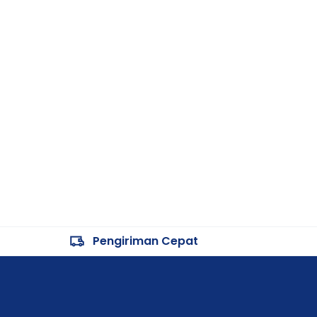
Pengiriman Cepat