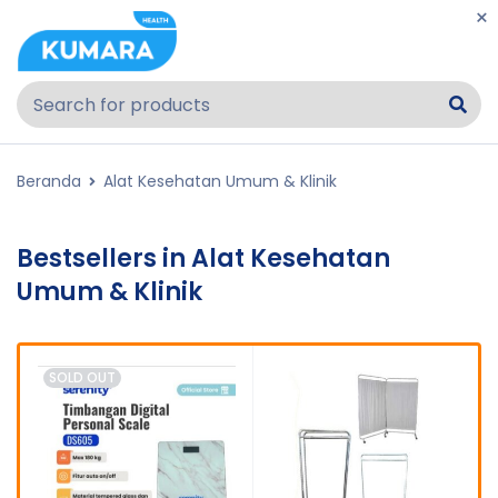
Beranda
Alat Kesehatan Umum & Klinik
Bestsellers in Alat Kesehatan
Umum & Klinik
SOLD OUT