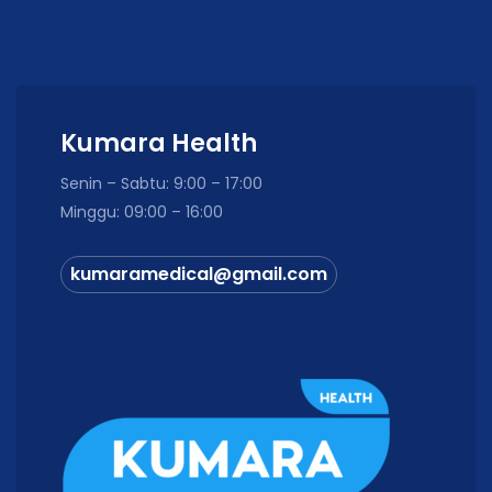
Kumara Health
Senin – Sabtu: 9:00 – 17:00
Minggu: 09:00 – 16:00
kumaramedical@gmail.com