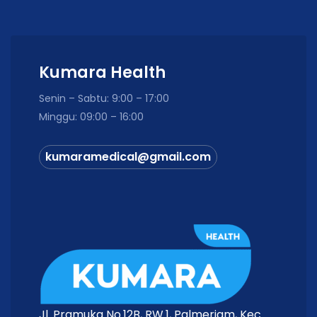
Kumara Health
Senin – Sabtu: 9:00 – 17:00
Minggu: 09:00 – 16:00
kumaramedical@gmail.com
Jl. Pramuka No.12B, RW.1, Palmeriam, Kec.