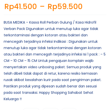
Rp
41.500
–
Rp
59.500
BUSA MEDIKA – Kassa Roll Perban Gulung / Kasa Hidrofil
Verban Pack Digunakan untuk menutup luka agar tidak
terkontaminasi dengan kotoran atau bakteri dan
mencegah terjadinya infeksi Indikasi : Digunakan untuk
menutup luka agar tidak terkontaminasi dengan kotoran
atau bakteri dan mencegah terjadinya infeksi Isi 1 pack : – 5
CM – 10 CM – 15 CM Untuk pengajuan komplain wajib
menyertakan video unboxing paket. Semua produk yang
telah dibeli tidak dapat di retur, karena resiko kemasan
rusak akibat kesalahan kurir pada saat pengiriman paket.
Pastikan produk yang dipesan sudah benar dan sesuai
pada saat transaksi. Happy Shopping Sahabat Sehat
Keluarga !!