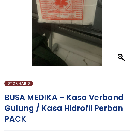
STOK HABIS
BUSA MEDIKA – Kasa Verband
Gulung / Kasa Hidrofil Perban
PACK