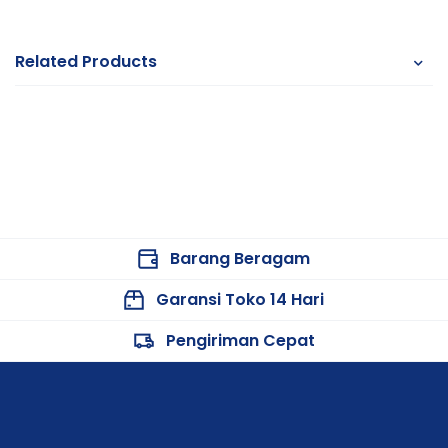
Related Products
Barang Beragam
Garansi Toko 14 Hari
Pengiriman Cepat