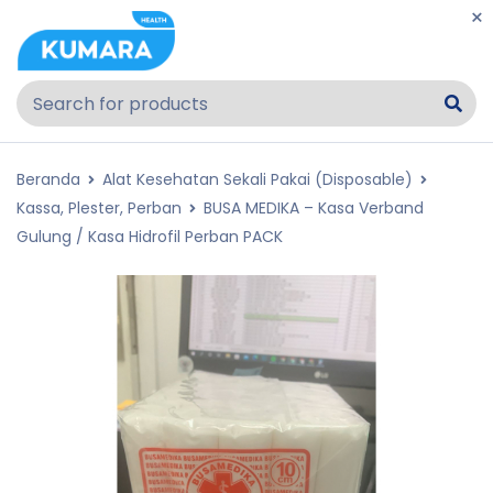
Beranda
Alat Kesehatan Sekali Pakai (Disposable)
Kassa, Plester, Perban
BUSA MEDIKA – Kasa Verband
Gulung / Kasa Hidrofil Perban PACK