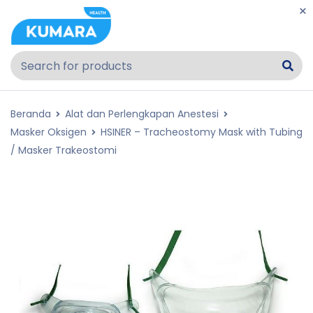
Beranda
Alat dan Perlengkapan Anestesi
Masker Oksigen
HSINER – Tracheostomy Mask with Tubing
/ Masker Trakeostomi