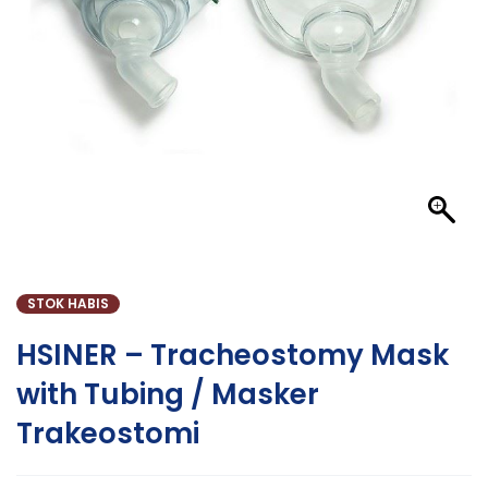
STOK HABIS
HSINER – Tracheostomy Mask
with Tubing / Masker
Trakeostomi