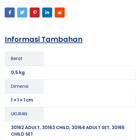
Informasi Tambahan
Berat
0,5 kg
Dimensi
1 × 1 × 1 cm
UKURAN
30162 ADULT, 30163 CHILD, 30164 ADULT SET, 30165
CHILD SET