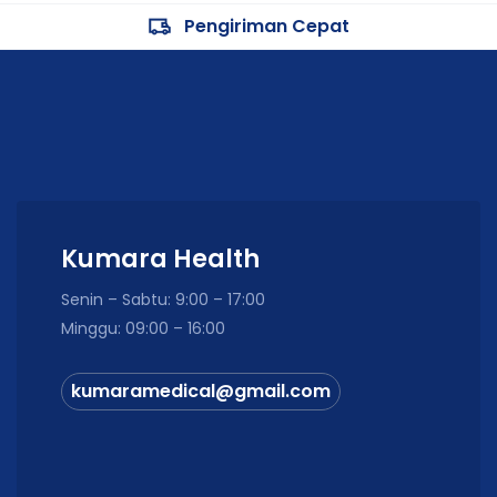
Pengiriman Cepat
Kumara Health
Senin – Sabtu: 9:00 – 17:00
Minggu: 09:00 – 16:00
kumaramedical@gmail.com