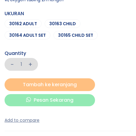
UKURAN
30162 ADULT
30163 CHILD
30164 ADULT SET
30165 CHILD SET
Quantity
Tambah ke keranjang
Pesan Sekarang