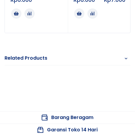
Related Products
Barang Beragam
Garansi Toko 14 Hari