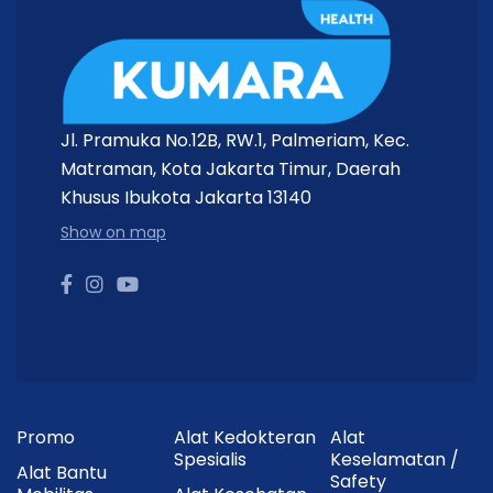
Jl. Pramuka No.12B, RW.1, Palmeriam, Kec.
Matraman, Kota Jakarta Timur, Daerah
Khusus Ibukota Jakarta 13140
Show on map
Promo
Alat Kedokteran
Alat
Spesialis
Keselamatan /
Alat Bantu
Safety