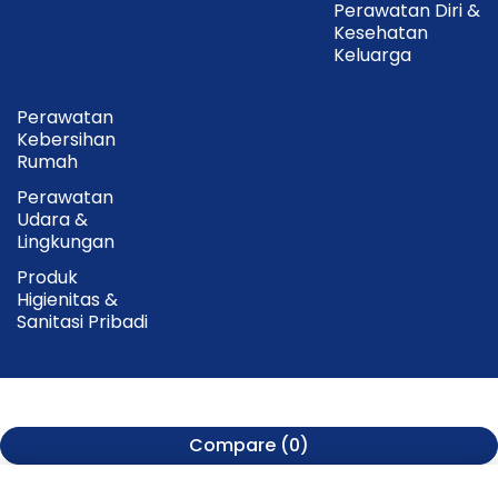
Perawatan Diri &
Kesehatan
Keluarga
Perawatan
Kebersihan
Rumah
Perawatan
Udara &
Lingkungan
Produk
Higienitas &
Sanitasi Pribadi
Compare
(0)