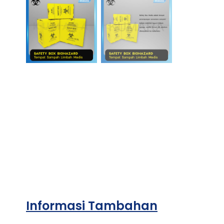
Informasi Tambahan