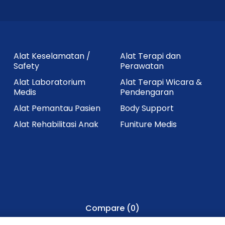
Alat Keselamatan /
Alat Terapi dan
Safety
Perawatan
Alat Laboratorium
Alat Terapi Wicara &
Medis
Pendengaran
Alat Pemantau Pasien
Body Support
Alat Rehabilitasi Anak
Funiture Medis
Compare
(0)