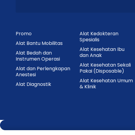
Promo
Alat Kedokteran
Spesialis
Alat Bantu Mobilitas
Alat Kesehatan Ibu
Alat Bedah dan
dan Anak
Instrumen Operasi
Alat Kesehatan Sekali
Alat dan Perlengkapan
Pakai (Disposable)
Anestesi
Alat Kesehatan Umum
Alat Diagnostik
& Klinik