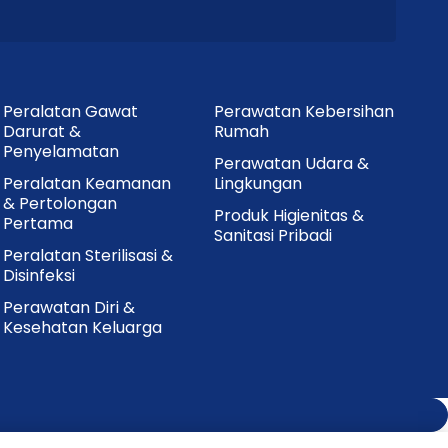
Peralatan Gawat
Perawatan Kebersihan
Darurat &
Rumah
Penyelamatan
Perawatan Udara &
Peralatan Keamanan
Lingkungan
& Pertolongan
Produk Higienitas &
Pertama
Sanitasi Pribadi
Peralatan Sterilisasi &
Disinfeksi
Perawatan Diri &
Kesehatan Keluarga