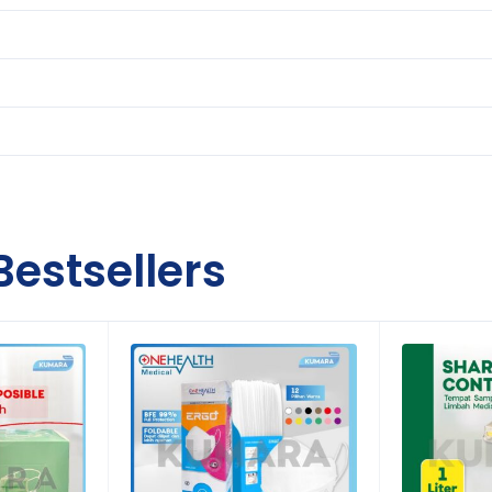
Bestsellers