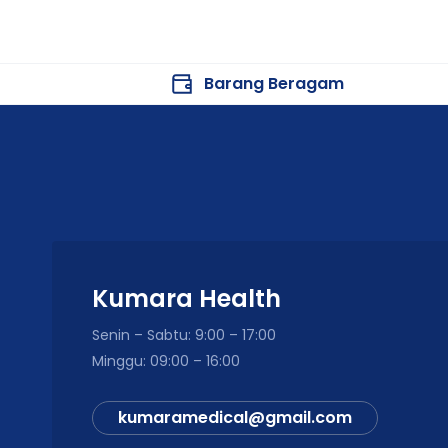
Barang Beragam
Kumara Health
Senin – Sabtu: 9:00 – 17:00
Minggu: 09:00 – 16:00
kumaramedical@gmail.com