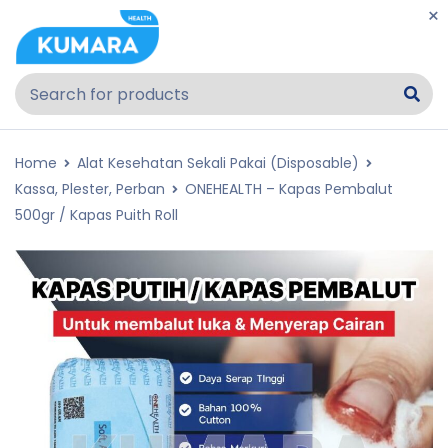
Home
Alat Kesehatan Sekali Pakai (Disposable)
Kassa, Plester, Perban
ONEHEALTH – Kapas Pembalut
500gr / Kapas Puith Roll