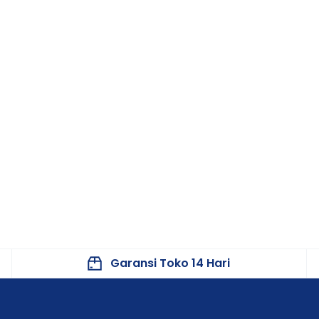
Garansi Toko 14 Hari