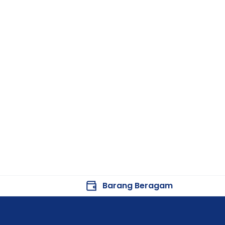
Barang Beragam