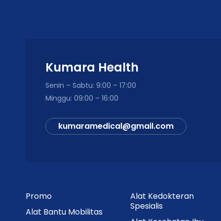
Kumara Health
Senin – Sabtu: 9:00 – 17:00
Minggu: 09:00 – 16:00
kumaramedical@gmail.com
Promo
Alat Kedokteran
Spesialis
Alat Bantu Mobilitas