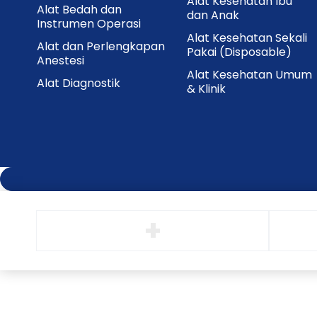
Alat Kesehatan Ibu
Alat Bedah dan
dan Anak
Instrumen Operasi
Alat Kesehatan Sekali
Alat dan Perlengkapan
Pakai (Disposable)
Anestesi
Alat Kesehatan Umum
Alat Diagnostik
& Klinik