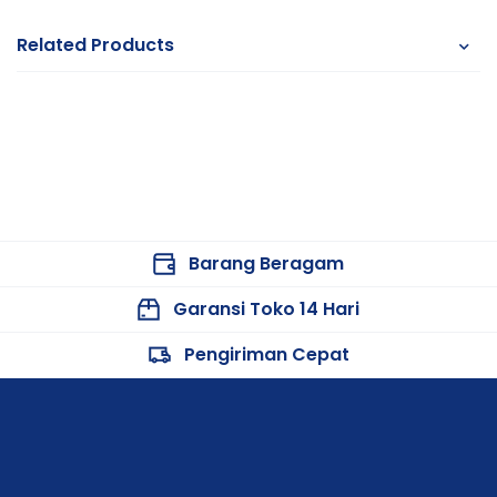
Related Products
Barang Beragam
Garansi Toko 14 Hari
Pengiriman Cepat