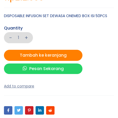
DISPOSABLE INFUSION SET DEWASA ONEMED BOX ISI 50PCS
Quantity
Tambah ke keranjang
Pesan Sekarang