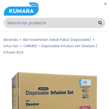
Beranda
Alat Kesehatan Sekali Pakai (Disposable)
Infus Set
ONEMED – Disposable Infusion Set Dewasa /
Infuset BOX