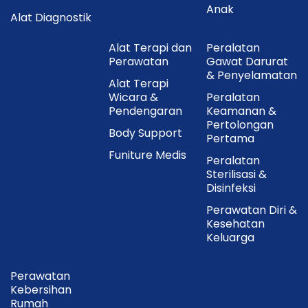
Anak
Alat Diagnostik
Alat Terapi dan
Peralatan
Perawatan
Gawat Darurat
& Penyelamatan
Alat Terapi
Wicara &
Peralatan
Pendengaran
Keamanan &
Pertolongan
Body Support
Pertama
Funiture Medis
Peralatan
Sterilisasi &
Disinfeksi
Perawatan Diri &
Kesehatan
Keluarga
Perawatan
Kebersihan
Rumah