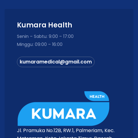
Kumara Health
Senin – Sabtu: 9:00 – 17:00
Minggu: 09:00 – 16:00
kumaramedical@gmail.com
Jl. Pramuka No.12B, RW.1, Palmeriam, Kec.