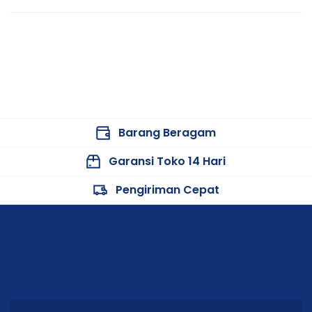
Barang Beragam
Garansi Toko 14 Hari
Pengiriman Cepat