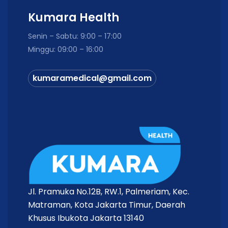
Kumara Health
Senin – Sabtu: 9:00 – 17:00
Minggu: 09:00 – 16:00
kumaramedical@gmail.com
Jl. Pramuka No.12B, RW.1, Palmeriam, Kec.
Matraman, Kota Jakarta Timur, Daerah
Khusus Ibukota Jakarta 13140