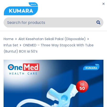
Home
Alat Kesehatan Sekali Pakai (Disposable)
Infus Set
ONEMED – Three Way Stopcock With Tube
(Buntut) BOX isi 50’s