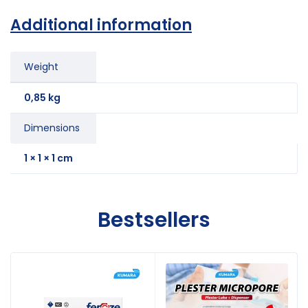
Additional information
Weight
0,85 kg
Dimensions
1 × 1 × 1 cm
Bestsellers