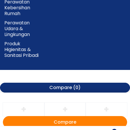
Perawatan
Kebersihan
Rumah
Perawatan
Udara &
Lingkungan
Produk
Higienitas &
Sanitasi Pribadi
Compare
(0)
Compare