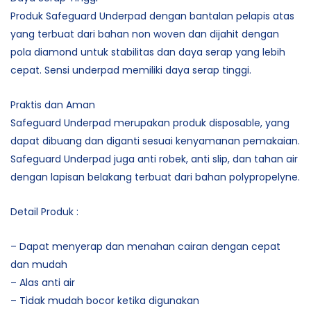
Produk Safeguard Underpad dengan bantalan pelapis atas
yang terbuat dari bahan non woven dan dijahit dengan
pola diamond untuk stabilitas dan daya serap yang lebih
cepat. Sensi underpad memiliki daya serap tinggi.
Praktis dan Aman
Safeguard Underpad merupakan produk disposable, yang
dapat dibuang dan diganti sesuai kenyamanan pemakaian.
Safeguard Underpad juga anti robek, anti slip, dan tahan air
dengan lapisan belakang terbuat dari bahan polypropelyne.
Detail Produk :
– Dapat menyerap dan menahan cairan dengan cepat
dan mudah
– Alas anti air
– Tidak mudah bocor ketika digunakan