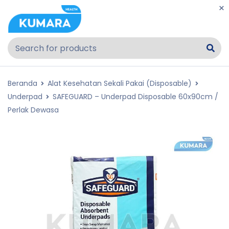
Beranda
Alat Kesehatan Sekali Pakai (Disposable)
Underpad
SAFEGUARD – Underpad Disposable 60x90cm /
Perlak Dewasa