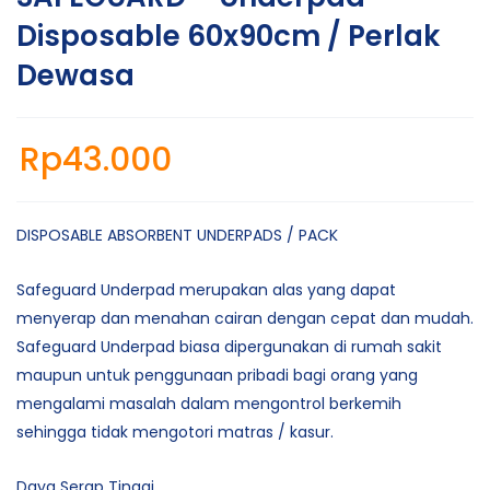
Disposable 60x90cm / Perlak
Dewasa
Rp
43.000
DISPOSABLE ABSORBENT UNDERPADS / PACK
Safeguard Underpad merupakan alas yang dapat
menyerap dan menahan cairan dengan cepat dan mudah.
Safeguard Underpad biasa dipergunakan di rumah sakit
maupun untuk penggunaan pribadi bagi orang yang
mengalami masalah dalam mengontrol berkemih
sehingga tidak mengotori matras / kasur.
Daya Serap Tinggi