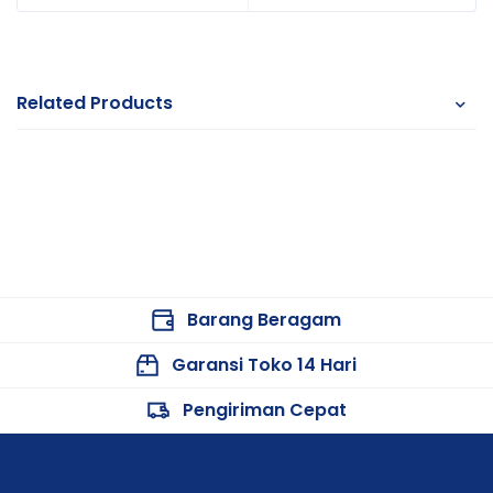
Related Products
Barang Beragam
Garansi Toko 14 Hari
Pengiriman Cepat