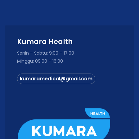
Kumara Health
Senin – Sabtu: 9:00 – 17:00
Minggu: 09:00 – 16:00
kumaramedical@gmail.com