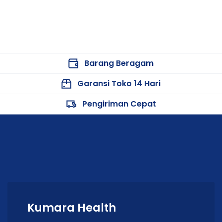
Barang Beragam
Garansi Toko 14 Hari
Pengiriman Cepat
Kumara Health