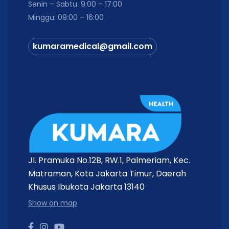
Senin – Sabtu: 9:00 – 17:00
Minggu: 09:00 – 16:00
kumaramedical@gmail.com
Jl. Pramuka No.12B, RW.1, Palmeriam, Kec.
Matraman, Kota Jakarta Timur, Daerah
Khusus Ibukota Jakarta 13140
Show on map