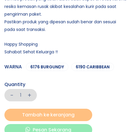
resiko kemasan rusak akibat kesalahan kurir pada saat
pengiriman paket.
Pastikan produk yang dipesan sudah benar dan sesuai
pada saat transaksi.
Happy Shopping
Sahabat Sehat Keluarga !!
WARNA
6176 BURGUNDY
6190 CARIBBEAN
Quantity
Tambah ke keranjang
Pesan Sekarang