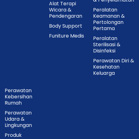
Alat Terapi
Wicara &
Peralatan
Pendengaran
Keamanan &
Pertolongan
Body Support
Pertama
Funiture Medis
Peralatan
Sterilisasi &
Disinfeksi
Perawatan Diri &
Kesehatan
Keluarga
Perawatan
Kebersihan
Rumah
Perawatan
Udara &
Lingkungan
Produk