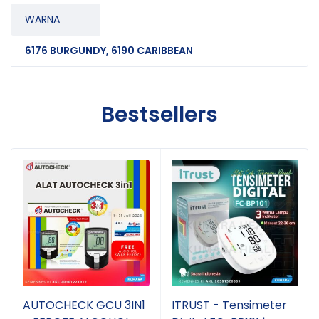
WARNA
6176 BURGUNDY, 6190 CARIBBEAN
Bestsellers
AUTOCHECK GCU 3IN1
ITRUST - Tensimeter