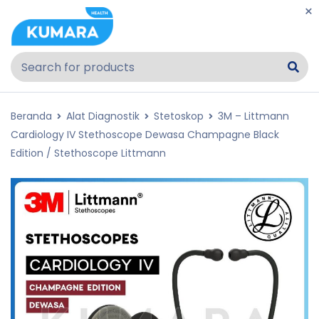
Beranda
Alat Diagnostik
Stetoskop
3M – Littmann
Cardiology IV Stethoscope Dewasa Champagne Black
Edition / Stethoscope Littmann