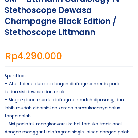
Stethoscope Dewasa
Champagne Black Edition /
Stethoscope Littmann
Rp
4.290.000
Spesifikasi :
– Chestpiece dua sisi dengan diafragma merdu pada
kedua sisi dewasa dan anak.
– Single-piece merdu diafragma mudah dipasang, dan
lebih mudah dibersihkan karena permukaannya halus
tanpa celah.
– Sisi pediatrik mengkonversi ke bel terbuka tradisional
dengan mengganti diafragma single-piece dengan pelek