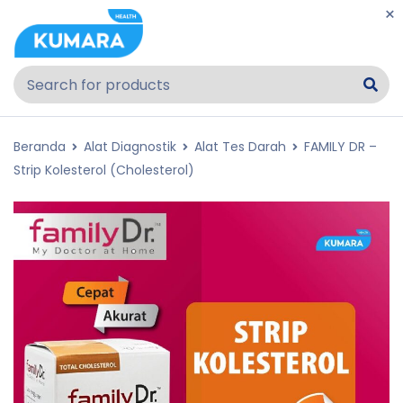
Beranda
Alat Diagnostik
Alat Tes Darah
FAMILY DR –
Strip Kolesterol (Cholesterol)