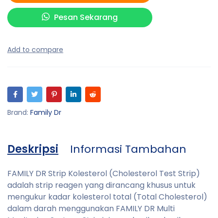
Pesan Sekarang
Brand:
Family Dr
Deskripsi
Informasi Tambahan
FAMILY DR Strip Kolesterol (Cholesterol Test Strip)
adalah strip reagen yang dirancang khusus untuk
mengukur kadar kolesterol total (Total Cholesterol)
dalam darah menggunakan FAMILY DR Multi