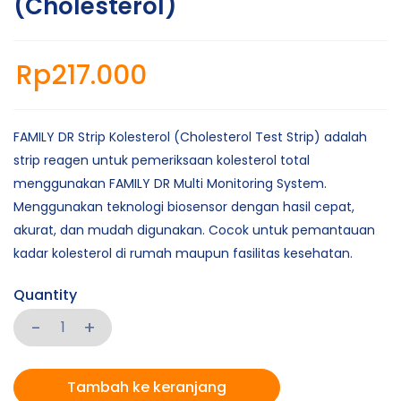
(Cholesterol)
Rp
217.000
FAMILY DR Strip Kolesterol (Cholesterol Test Strip) adalah
strip reagen untuk pemeriksaan kolesterol total
menggunakan FAMILY DR Multi Monitoring System.
Menggunakan teknologi biosensor dengan hasil cepat,
akurat, dan mudah digunakan. Cocok untuk pemantauan
kadar kolesterol di rumah maupun fasilitas kesehatan.
Quantity
Tambah ke keranjang