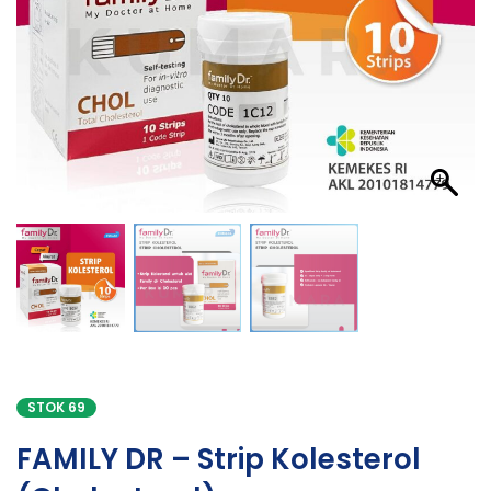
STOK 69
FAMILY DR – Strip Kolesterol