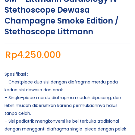
Stethoscope Dewasa
Champagne Smoke Edition /
Stethoscope Littmann
Rp
4.250.000
Spesifikasi :
– Chestpiece dua sisi dengan diafragma merdu pada
kedua sisi dewasa dan anak.
– Single-piece merdu diafragma mudah dipasang, dan
lebih mudah dibersihkan karena permukaannya halus
tanpa celah.
– Sisi pediatrik mengkonversi ke bel terbuka tradisional
dengan mengganti diafragma single-piece dengan pelek