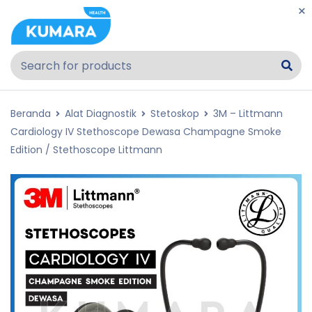
Beranda
Alat Diagnostik
Stetoskop
3M – Littmann
Cardiology IV Stethoscope Dewasa Champagne Smoke
Edition / Stethoscope Littmann