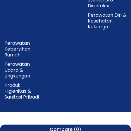
Disinfeksi
Perawatan Diri &
Kesehatan
Keluarga
Perawatan
Kebersihan
Rumah
Perawatan
Udara &
Lingkungan
Produk
Higienitas &
Sanitasi Pribadi
Compare
(0)