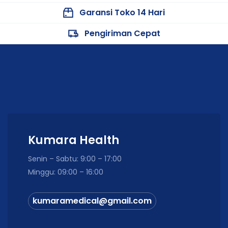
Garansi Toko 14 Hari
Pengiriman Cepat
Kumara Health
Senin – Sabtu: 9:00 – 17:00
Minggu: 09:00 – 16:00
kumaramedical@gmail.com