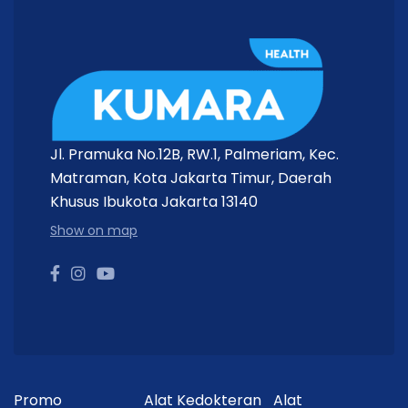
Jl. Pramuka No.12B, RW.1, Palmeriam, Kec.
Matraman, Kota Jakarta Timur, Daerah
Khusus Ibukota Jakarta 13140
Show on map
Promo
Alat Kedokteran
Alat