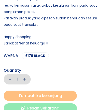
resiko kemasan rusak akibat kesalahan kurir pada saat
pengiriman paket.
Pastikan produk yang dipesan sudah benar dan sesuai
pada saat transaksi.
Happy Shopping
Sahabat Sehat Keluarga !!
WARNA
6179 BLACK
Quantity
Tambah ke keranjang
Pesan Sekarang