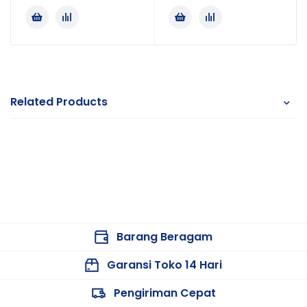
Related Products
Barang Beragam
Garansi Toko 14 Hari
Pengiriman Cepat