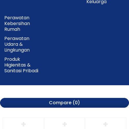
Keluarga
Perawatan
Kebersihan
Rumah
Perawatan
Udara &
Lingkungan
Produk
Higienitas &
Sanitasi Pribadi
Compare
(0)