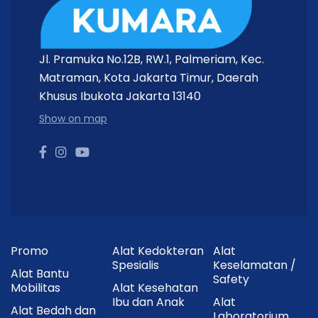
Jl. Pramuka No.12B, RW.1, Palmeriam, Kec.
Matraman, Kota Jakarta Timur, Daerah
Khusus Ibukota Jakarta 13140
Show on map
Promo
Alat Kedokteran
Alat
Spesialis
Keselamatan /
Alat Bantu
Safety
Mobilitas
Alat Kesehatan
Ibu dan Anak
Alat
Alat Bedah dan
Laboratorium