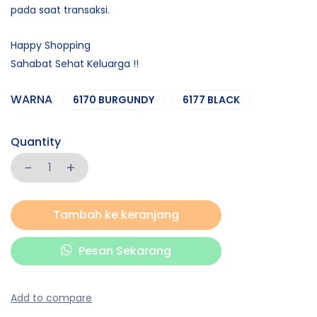
pada saat transaksi.
Happy Shopping
Sahabat Sehat Keluarga !!
WARNA
6170 BURGUNDY
6177 BLACK
Quantity
Tambah ke keranjang
Pesan Sekarang