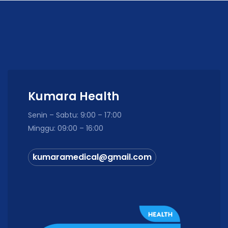
Kumara Health
Senin – Sabtu: 9:00 – 17:00
Minggu: 09:00 – 16:00
kumaramedical@gmail.com