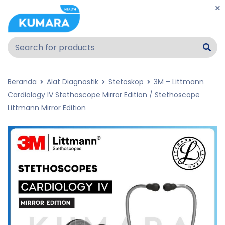
Beranda
Alat Diagnostik
Stetoskop
3M – Littmann
Cardiology IV Stethoscope Mirror Edition / Stethoscope
Littmann Mirror Edition