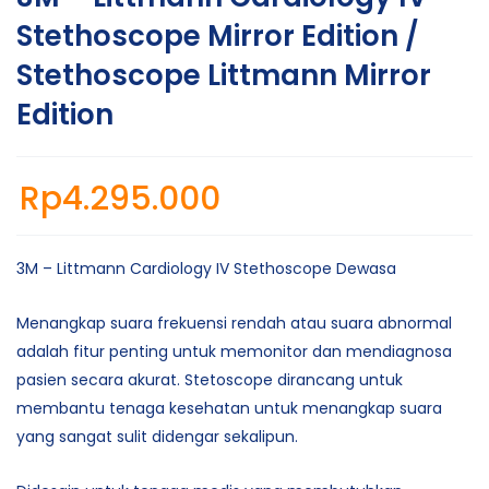
Stethoscope Mirror Edition /
Stethoscope Littmann Mirror
Edition
Rp
4.295.000
3M – Littmann Cardiology IV Stethoscope Dewasa
Menangkap suara frekuensi rendah atau suara abnormal
adalah fitur penting untuk memonitor dan mendiagnosa
pasien secara akurat. Stetoscope dirancang untuk
membantu tenaga kesehatan untuk menangkap suara
yang sangat sulit didengar sekalipun.