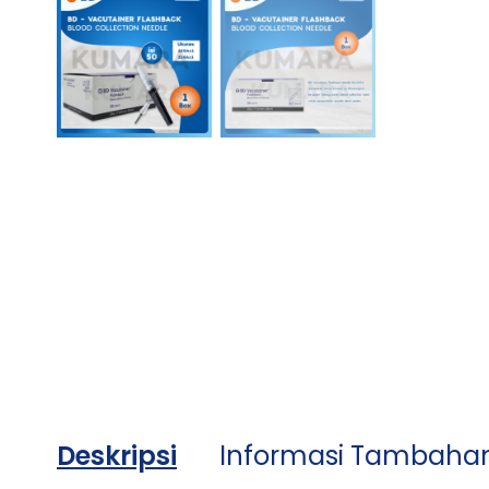
Deskripsi
Informasi Tambaha