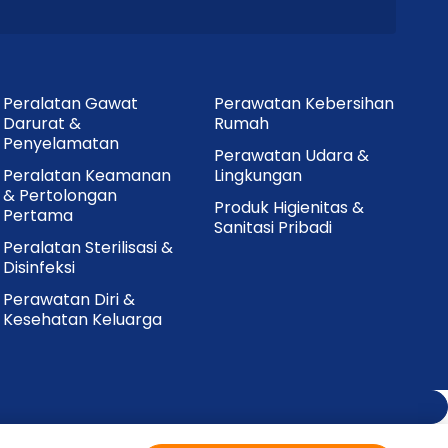
Peralatan Gawat
Perawatan Kebersihan
Darurat &
Rumah
Penyelamatan
Perawatan Udara &
Peralatan Keamanan
Lingkungan
& Pertolongan
Produk Higienitas &
Pertama
Sanitasi Pribadi
Peralatan Sterilisasi &
Disinfeksi
Perawatan Diri &
Kesehatan Keluarga