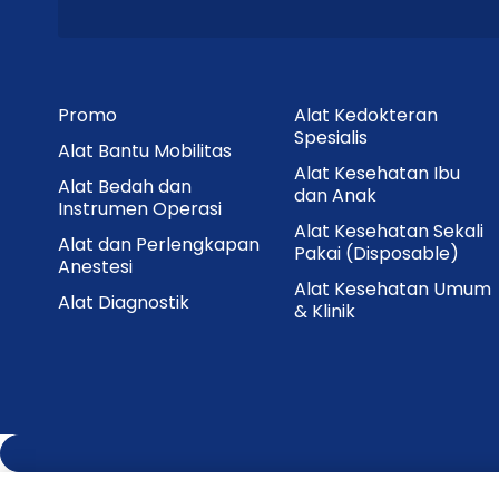
Promo
Alat Kedokteran
Spesialis
Alat Bantu Mobilitas
Alat Kesehatan Ibu
Alat Bedah dan
dan Anak
Instrumen Operasi
Alat Kesehatan Sekali
Alat dan Perlengkapan
Pakai (Disposable)
Anestesi
Alat Kesehatan Umum
Alat Diagnostik
& Klinik