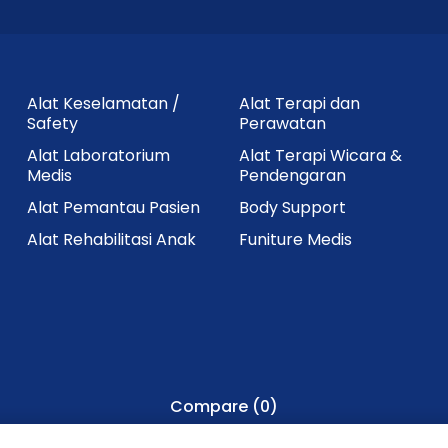
Alat Keselamatan /
Alat Terapi dan
Safety
Perawatan
Alat Laboratorium
Alat Terapi Wicara &
Medis
Pendengaran
Alat Pemantau Pasien
Body Support
Alat Rehabilitasi Anak
Funiture Medis
Compare
(0)