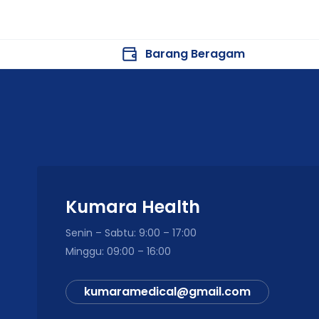
Barang Beragam
Kumara Health
Senin – Sabtu: 9:00 – 17:00
Minggu: 09:00 – 16:00
kumaramedical@gmail.com