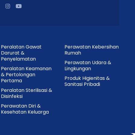
Peralatan Gawat
Perawatan Kebersihan
Darurat &
Rumah
Penyelamatan
Perawatan Udara &
Peralatan Keamanan
Lingkungan
& Pertolongan
Produk Higienitas &
Pertama
Sanitasi Pribadi
Peralatan Sterilisasi &
Disinfeksi
Perawatan Diri &
Kesehatan Keluarga