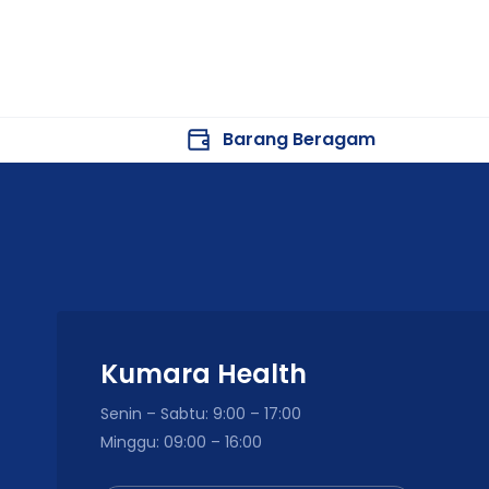
Barang Beragam
Kumara Health
Senin – Sabtu: 9:00 – 17:00
Minggu: 09:00 – 16:00