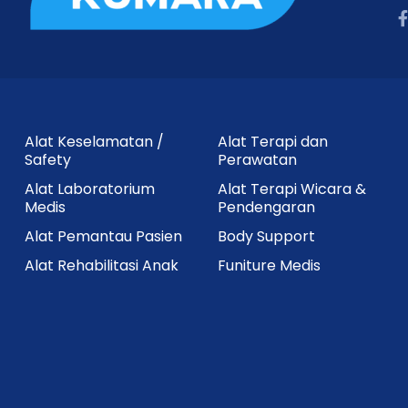
Alat Keselamatan /
Alat Terapi dan
Safety
Perawatan
Alat Laboratorium
Alat Terapi Wicara &
Medis
Pendengaran
Alat Pemantau Pasien
Body Support
Alat Rehabilitasi Anak
Funiture Medis