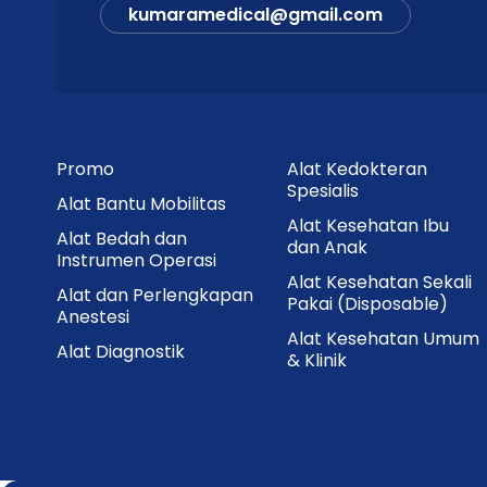
kumaramedical@gmail.com
Promo
Alat Kedokteran
Spesialis
Alat Bantu Mobilitas
Alat Kesehatan Ibu
Alat Bedah dan
dan Anak
Instrumen Operasi
Alat Kesehatan Sekali
Alat dan Perlengkapan
Pakai (Disposable)
Anestesi
Alat Kesehatan Umum
Alat Diagnostik
& Klinik