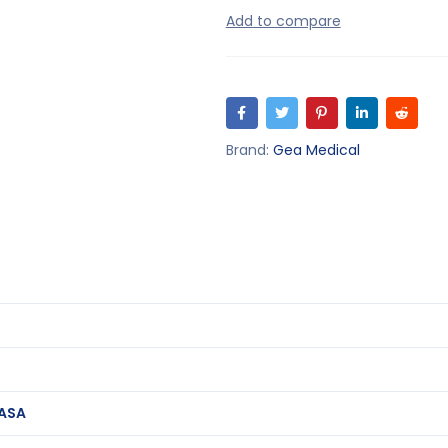
Brand:
Gea Medical
ASA