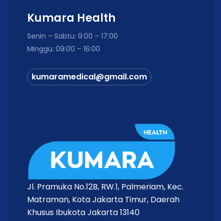
Kumara Health
Senin – Sabtu: 9:00 – 17:00
Minggu: 09:00 – 16:00
kumaramedical@gmail.com
Jl. Pramuka No.12B, RW.1, Palmeriam, Kec.
Matraman, Kota Jakarta Timur, Daerah
Khusus Ibukota Jakarta 13140