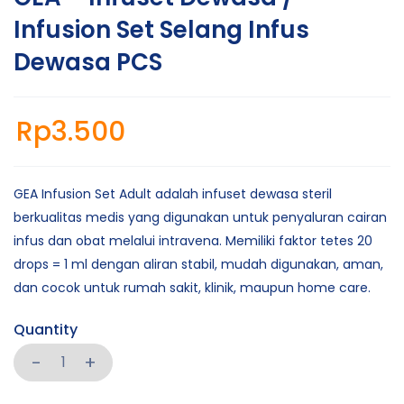
Infusion Set Selang Infus
Dewasa PCS
Rp
3.500
GEA Infusion Set Adult adalah infuset dewasa steril
berkualitas medis yang digunakan untuk penyaluran cairan
infus dan obat melalui intravena. Memiliki faktor tetes 20
drops = 1 ml dengan aliran stabil, mudah digunakan, aman,
dan cocok untuk rumah sakit, klinik, maupun home care.
Quantity