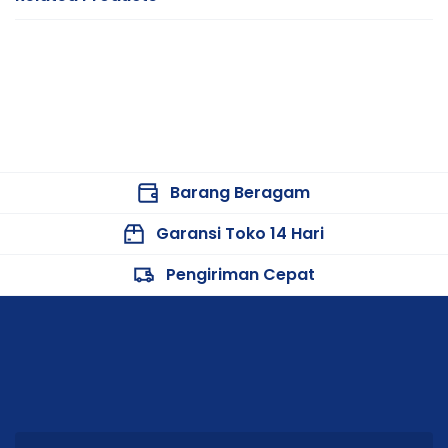
Barang Beragam
Garansi Toko 14 Hari
Pengiriman Cepat