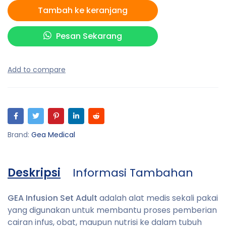
Tambah ke keranjang
Pesan Sekarang
Brand:
Gea Medical
Deskripsi
Informasi Tambahan
GEA Infusion Set Adult
adalah alat medis sekali pakai
yang digunakan untuk membantu proses pemberian
cairan infus, obat, maupun nutrisi ke dalam tubuh