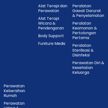
Alat Terapi dan
Peralatan
Perawatan
Gawat Darurat
& Penyelamatan
Alat Terapi
Wicara &
Peralatan
Pendengaran
Keamanan &
Pertolongan
Body Support
Pertama
Funiture Medis
Peralatan
Sterilisasi &
Disinfeksi
Perawatan Diri &
Kesehatan
Keluarga
Perawatan
Kebersihan
Rumah
Perawatan