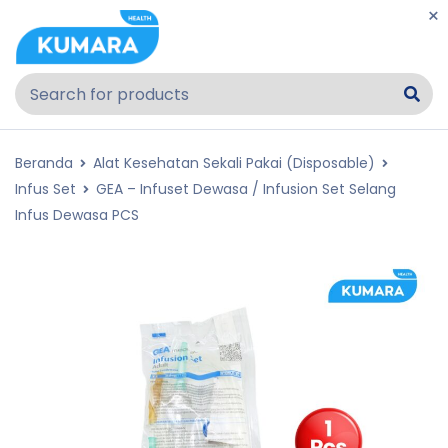
Beranda
Alat Kesehatan Sekali Pakai (Disposable)
Infus Set
GEA – Infuset Dewasa / Infusion Set Selang
Infus Dewasa PCS