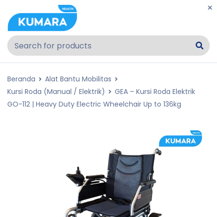
Beranda
Alat Bantu Mobilitas
Kursi Roda (Manual / Elektrik)
GEA – Kursi Roda Elektrik
GO-112 | Heavy Duty Electric Wheelchair Up to 136kg