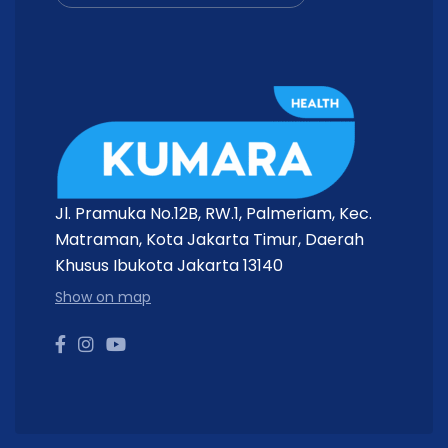
Jl. Pramuka No.12B, RW.1, Palmeriam, Kec.
Matraman, Kota Jakarta Timur, Daerah
Khusus Ibukota Jakarta 13140
Show on map