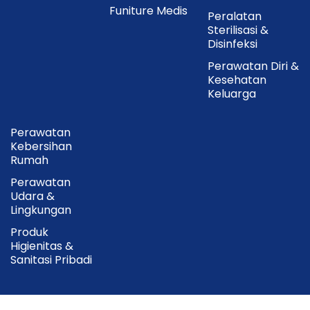
Funiture Medis
Peralatan
Sterilisasi &
Disinfeksi
Perawatan Diri &
Kesehatan
Keluarga
Perawatan
Kebersihan
Rumah
Perawatan
Udara &
Lingkungan
Produk
Higienitas &
Sanitasi Pribadi