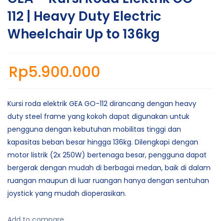
112 | Heavy Duty Electric
Wheelchair Up to 136kg
Rp
5.900.000
Kursi roda elektrik GEA GO-112 dirancang dengan heavy
duty steel frame yang kokoh dapat digunakan untuk
pengguna dengan kebutuhan mobilitas tinggi dan
kapasitas beban besar hingga 136kg. Dilengkapi dengan
motor listrik (2x 250W) bertenaga besar, pengguna dapat
bergerak dengan mudah di berbagai medan, baik di dalam
ruangan maupun di luar ruangan hanya dengan sentuhan
joystick yang mudah dioperasikan.