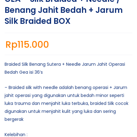
Benang Jahit Bedah + Jarum
Silk Braided BOX
Rp
115.000
Braided Silk Benang Sutera + Needle Jarum Jahit Operasi
Bedah Gea isi 36’s
– Braided silk with needle adalah benang operasi + Jarum
jahit operasi yang digunakan untuk bedah minor seperti
luka trauma dan menjahit luka terbuka, braided Silk cocok
digunakan untuk menjahit kulit yang luka dan sering
bergerak
Kelebihan :