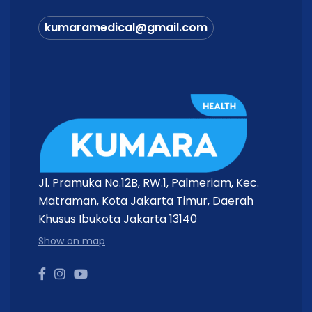
kumaramedical@gmail.com
Jl. Pramuka No.12B, RW.1, Palmeriam, Kec.
Matraman, Kota Jakarta Timur, Daerah
Khusus Ibukota Jakarta 13140
Show on map