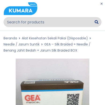
Beranda
Alat Kesehatan Sekali Pakai (Disposable)
Needle / Jarum Suntik
GEA – Silk Braided + Needle /
Benang Jahit Bedah + Jarum Silk Braided BOX