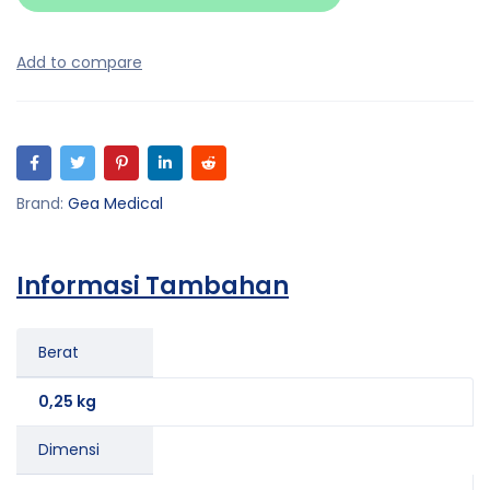
Brand:
Gea Medical
Informasi Tambahan
Berat
0,25 kg
Dimensi