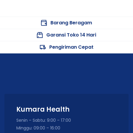
Barang Beragam
Garansi Toko 14 Hari
Pengiriman Cepat
Kumara Health
Senin – Sabtu: 9:00 – 17:00
Minggu: 09:00 – 16:00