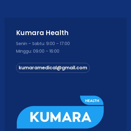
Kumara Health
Senin – Sabtu: 9:00 – 17:00
Minggu: 09:00 – 16:00
kumaramedical@gmail.com