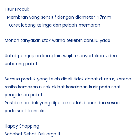
Fitur Produk :
-Membran yang sensitif dengan diameter 47mm
– Karet lobang telinga dan pelapis membran
Mohon tanyakan stok warna terlebih dahulu yaaa
Untuk pengajuan komplain wajib menyertakan video
unboxing paket.
Semua produk yang telah dibeli tidak dapat di retur, karena
resiko kemasan rusak akibat kesalahan kurir pada saat
pengiriman paket.
Pastikan produk yang dipesan sudah benar dan sesuai
pada saat transaksi.
Happy Shopping
Sahabat Sehat Keluarga !!