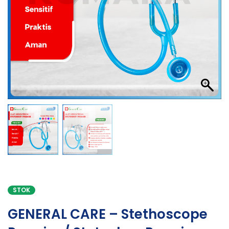
STOK
GENERAL CARE – Stethoscope