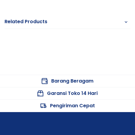
Related Products
Barang Beragam
Garansi Toko 14 Hari
Pengiriman Cepat