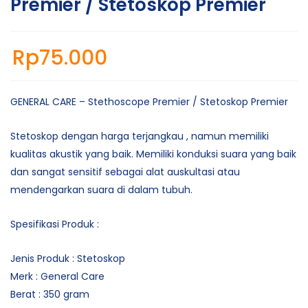
Premier / Stetoskop Premier
Rp
75.000
GENERAL CARE – Stethoscope Premier / Stetoskop Premier
Stetoskop dengan harga terjangkau , namun memiliki
kualitas akustik yang baik. Memiliki konduksi suara yang baik
dan sangat sensitif sebagai alat auskultasi atau
mendengarkan suara di dalam tubuh.
Spesifikasi Produk :
Jenis Produk : Stetoskop
Merk : General Care
Berat : 350 gram