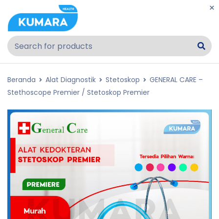
Beranda
Alat Diagnostik
Stetoskop
GENERAL CARE –
Stethoscope Premier / Stetoskop Premier