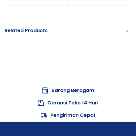
Related Products
Barang Beragam
Garansi Toko 14 Hari
Pengiriman Cepat