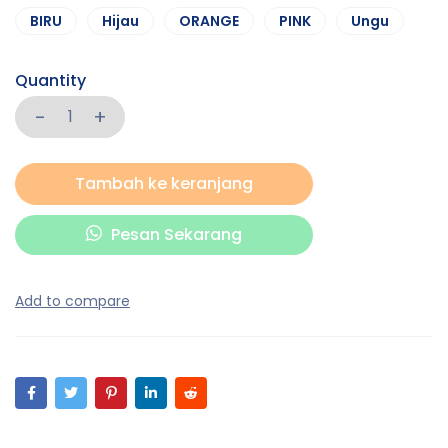
BIRU
Hijau
ORANGE
PINK
Ungu
Quantity
Tambah ke keranjang
Pesan Sekarang