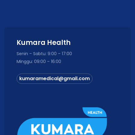
Kumara Health
Senin – Sabtu: 9:00 – 17:00
Minggu: 09:00 – 16:00
kumaramedical@gmail.com