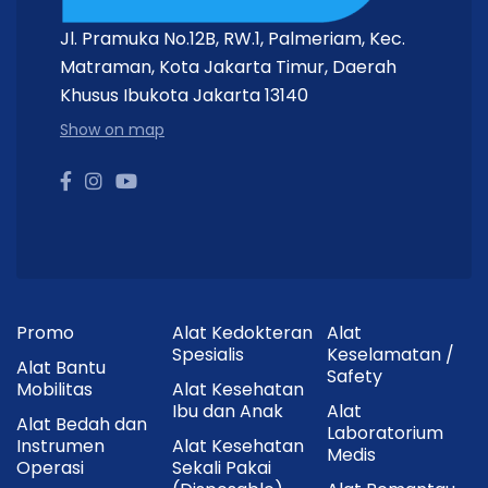
Jl. Pramuka No.12B, RW.1, Palmeriam, Kec.
Matraman, Kota Jakarta Timur, Daerah
Khusus Ibukota Jakarta 13140
Show on map
Promo
Alat Kedokteran
Alat
Spesialis
Keselamatan /
Alat Bantu
Safety
Mobilitas
Alat Kesehatan
Ibu dan Anak
Alat
Alat Bedah dan
Laboratorium
Instrumen
Alat Kesehatan
Medis
Operasi
Sekali Pakai