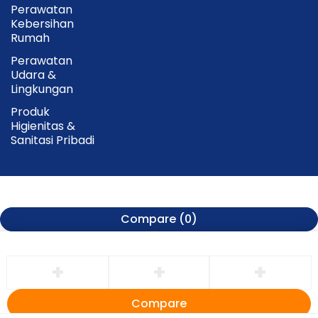
Perawatan
Kebersihan
Rumah
Perawatan
Udara &
Lingkungan
Produk
Higienitas &
Sanitasi Pribadi
Compare
(0)
Compare