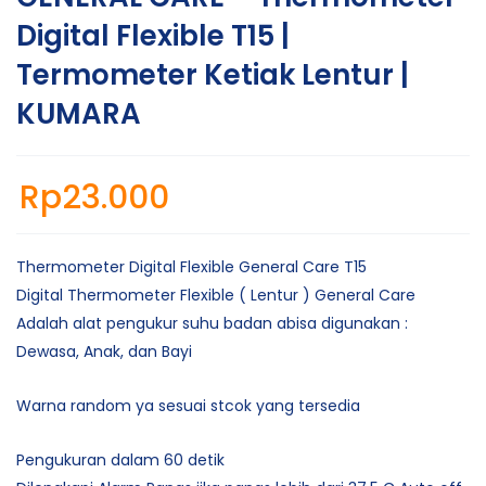
Digital Flexible T15 |
Termometer Ketiak Lentur |
KUMARA
Rp
23.000
Thermometer Digital Flexible General Care T15
Digital Thermometer Flexible ( Lentur ) General Care
Adalah alat pengukur suhu badan abisa digunakan :
Dewasa, Anak, dan Bayi
Warna random ya sesuai stcok yang tersedia
Pengukuran dalam 60 detik