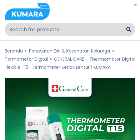
Beranda
Perawatan Diri & Kesehatan Keluarga
Termometer Digital
GENERAL CARE – Thermometer Digital
Flexible T15 | Termometer Ketiak Lentur | KUMARA