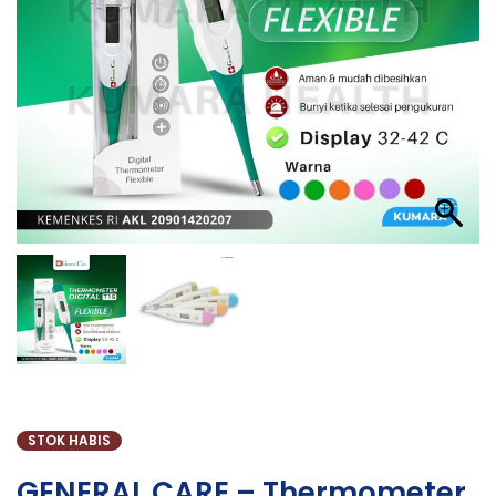
STOK HABIS
GENERAL CARE – Thermometer