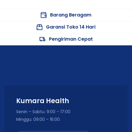
Barang Beragam
Garansi Toko 14 Hari
Pengiriman Cepat
Kumara Health
Senin – Sabtu: 9:00 – 17:00
Minggu: 09:00 – 16:00