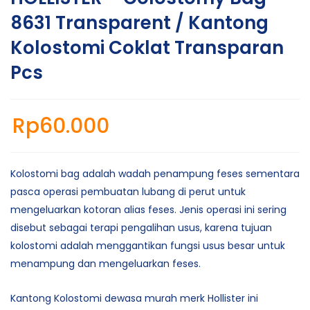
8631 Transparent / Kantong
Kolostomi Coklat Transparan
Pcs
Rp
60.000
Kolostomi bag adalah wadah penampung feses sementara
pasca operasi pembuatan lubang di perut untuk
mengeluarkan kotoran alias feses. Jenis operasi ini sering
disebut sebagai terapi pengalihan usus, karena tujuan
kolostomi adalah menggantikan fungsi usus besar untuk
menampung dan mengeluarkan feses.
Kantong Kolostomi dewasa murah merk Hollister ini