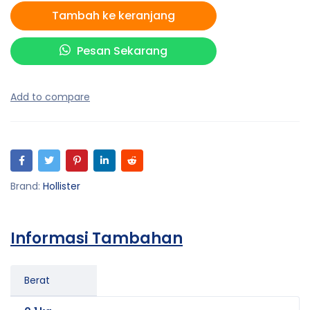
Tambah ke keranjang
Pesan Sekarang
Brand:
Hollister
Informasi Tambahan
Berat