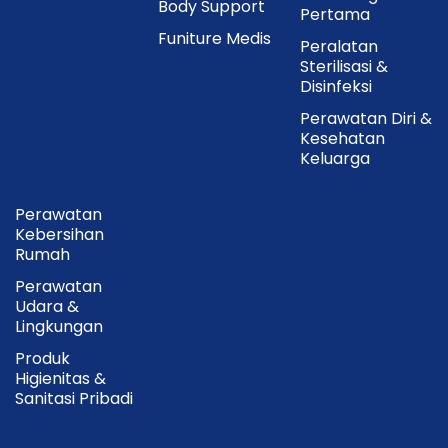
Body Support
Pertama
Funiture Medis
Peralatan
Sterilisasi &
Disinfeksi
Perawatan Diri &
Kesehatan
Keluarga
Perawatan
Kebersihan
Rumah
Perawatan
Udara &
Lingkungan
Produk
Higienitas &
Sanitasi Pribadi