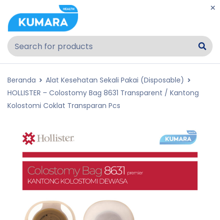
Beranda
Alat Kesehatan Sekali Pakai (Disposable)
HOLLISTER – Colostomy Bag 8631 Transparent / Kantong
Kolostomi Coklat Transparan Pcs