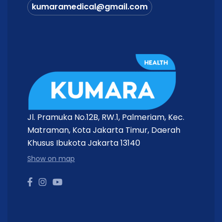
kumaramedical@gmail.com
Jl. Pramuka No.12B, RW.1, Palmeriam, Kec.
Matraman, Kota Jakarta Timur, Daerah
Khusus Ibukota Jakarta 13140
Show on map