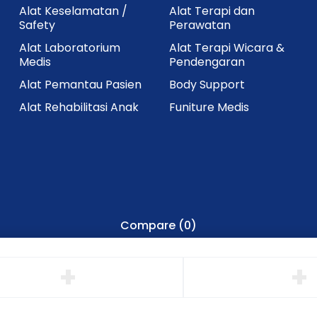
Alat Keselamatan /
Alat Terapi dan
Safety
Perawatan
Alat Laboratorium
Alat Terapi Wicara &
Medis
Pendengaran
Alat Pemantau Pasien
Body Support
Alat Rehabilitasi Anak
Funiture Medis
Compare
(0)