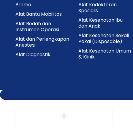
Promo
Alat Kedokteran
Spesialis
Alat Bantu Mobilitas
Alat Kesehatan Ibu
Alat Bedah dan
dan Anak
Instrumen Operasi
Alat Kesehatan Sekali
Alat dan Perlengkapan
Pakai (Disposable)
Anestesi
Alat Kesehatan Umum
Alat Diagnostik
& Klinik