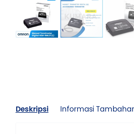
Deskripsi
Informasi Tambaha