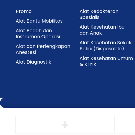
Promo
Alat Kedokteran
Spesialis
Alat Bantu Mobilitas
Alat Kesehatan Ibu
Alat Bedah dan
dan Anak
Instrumen Operasi
Alat Kesehatan Sekali
Alat dan Perlengkapan
Pakai (Disposable)
Anestesi
Alat Kesehatan Umum
Alat Diagnostik
& Klinik