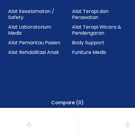
Alat Keselamatan /
Alat Terapi dan
Safety
Perawatan
Alat Laboratorium
Alat Terapi Wicara &
Medis
Pendengaran
Alat Pemantau Pasien
Body Support
Alat Rehabilitasi Anak
Funiture Medis
Compare
(0)