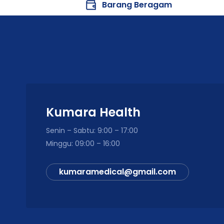
Barang Beragam
Kumara Health
Senin – Sabtu: 9:00 – 17:00
Minggu: 09:00 – 16:00
kumaramedical@gmail.com