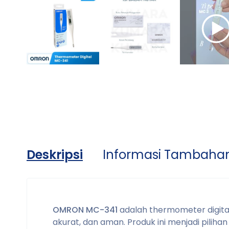
Deskripsi
Informasi Tambaha
OMRON MC-341
adalah thermometer digital
akurat, dan aman. Produk ini menjadi pilihan