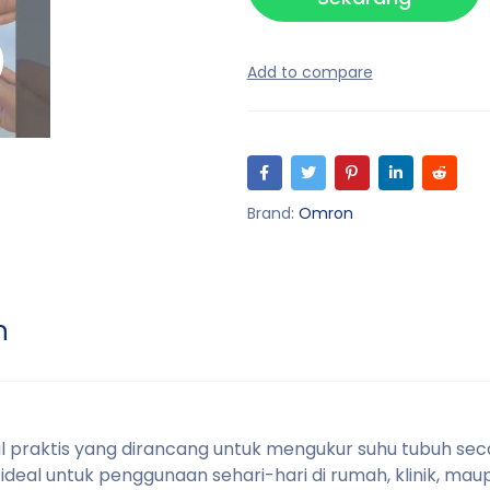
Brand:
Omron
n
 praktis yang dirancang untuk mengukur suhu tubuh sec
 ideal untuk penggunaan sehari-hari di rumah, klinik, maup