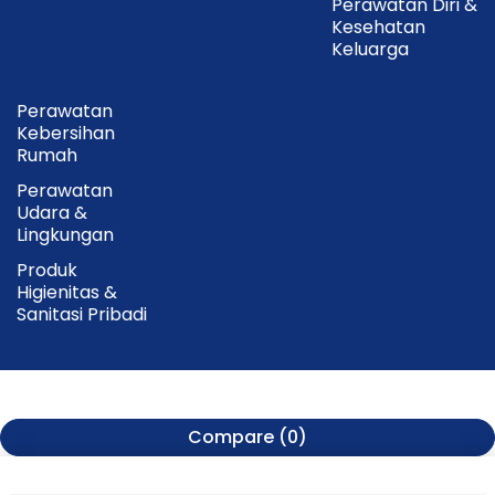
Perawatan Diri &
Kesehatan
Keluarga
Perawatan
Kebersihan
Rumah
Perawatan
Udara &
Lingkungan
Produk
Higienitas &
Sanitasi Pribadi
Compare
(0)