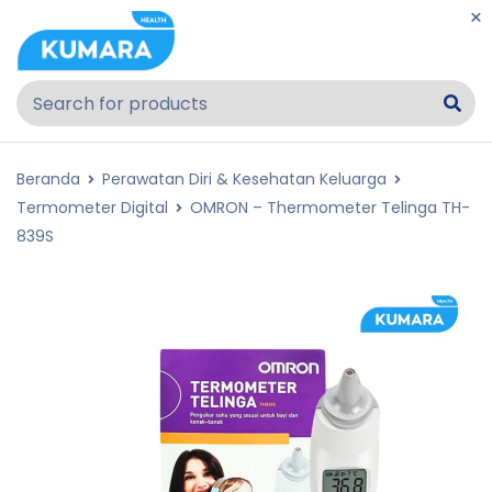
Beranda
Perawatan Diri & Kesehatan Keluarga
Termometer Digital
OMRON – Thermometer Telinga TH-
839S