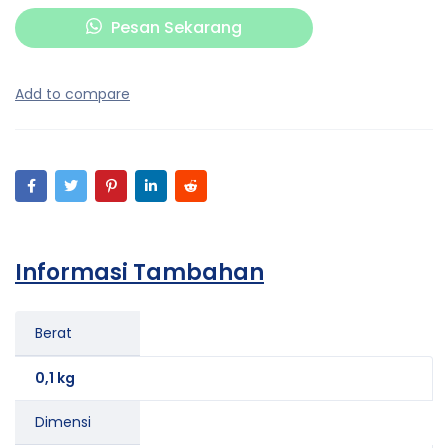
Pesan Sekarang
Informasi Tambahan
Berat
0,1 kg
Dimensi