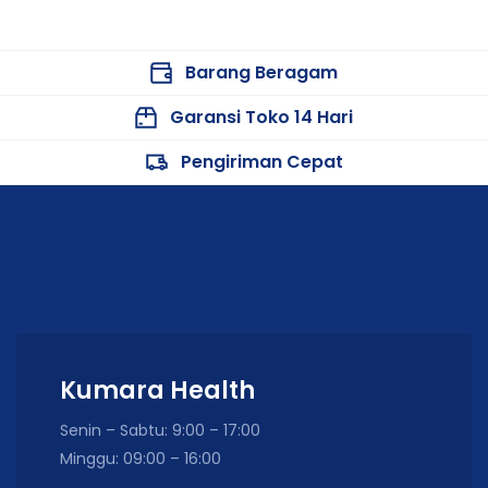
Barang Beragam
Garansi Toko 14 Hari
Pengiriman Cepat
Kumara Health
Senin – Sabtu: 9:00 – 17:00
Minggu: 09:00 – 16:00