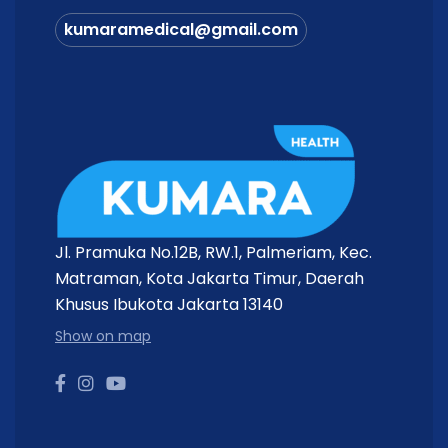
kumaramedical@gmail.com
Jl. Pramuka No.12B, RW.1, Palmeriam, Kec.
Matraman, Kota Jakarta Timur, Daerah
Khusus Ibukota Jakarta 13140
Show on map