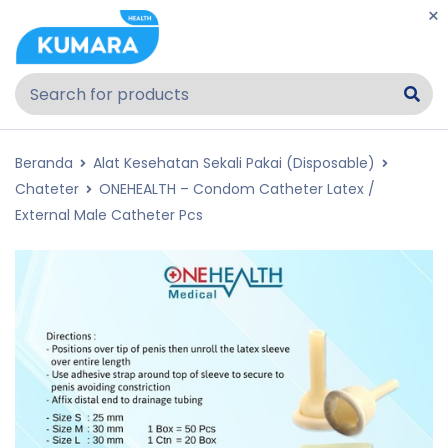
Beranda
Alat Kesehatan Sekali Pakai (Disposable)
Chateter
ONEHEALTH – Condom Catheter Latex /
External Male Catheter Pcs