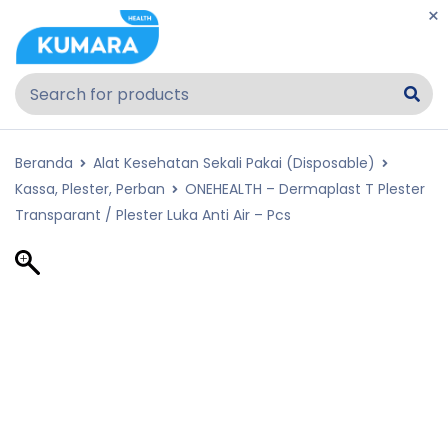
Beranda
Alat Kesehatan Sekali Pakai (Disposable)
Kassa, Plester, Perban
ONEHEALTH – Dermaplast T Plester
Transparant / Plester Luka Anti Air – Pcs