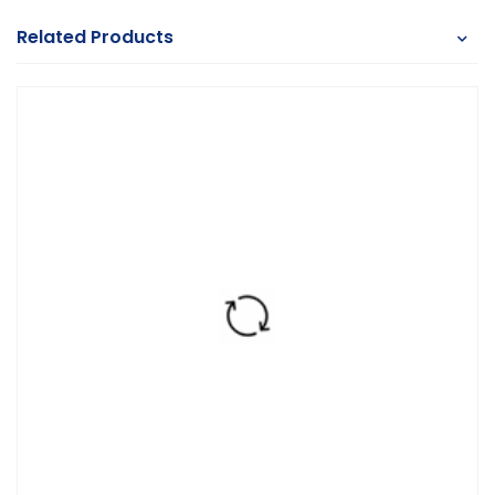
Related Products