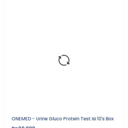
ONEMED - Urine Gluco Protein Test Isi 10's Box