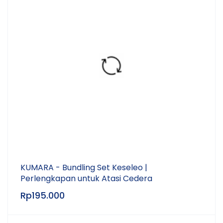
KUMARA - Bundling Set Keseleo |
Perlengkapan untuk Atasi Cedera
Rp
195.000