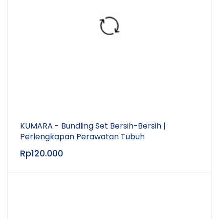
KUMARA - Bundling Set Bersih-Bersih |
Perlengkapan Perawatan Tubuh
Rp
120.000