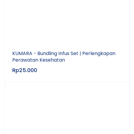
KUMARA - Bundling Infus Set | Perlengkapan
Perawatan Kesehatan
Rp
25.000