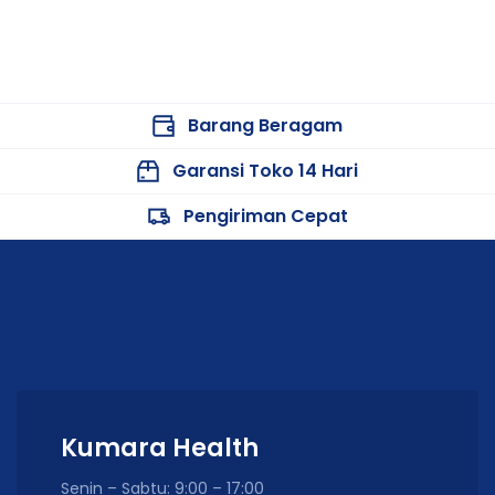
Barang Beragam
Garansi Toko 14 Hari
Pengiriman Cepat
Kumara Health
Senin – Sabtu: 9:00 – 17:00