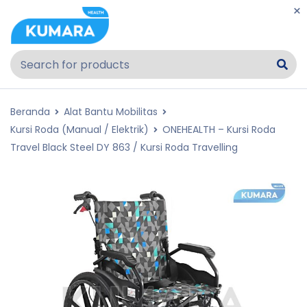
Beranda
Alat Bantu Mobilitas
Kursi Roda (Manual / Elektrik)
ONEHEALTH – Kursi Roda
Travel Black Steel DY 863 / Kursi Roda Travelling