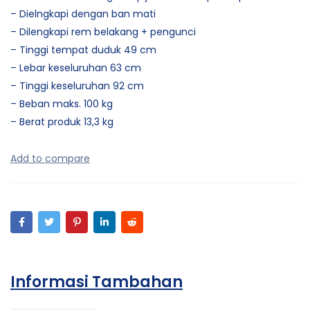
– Dielngkapi dengan ban mati
– Dilengkapi rem belakang + pengunci
– Tinggi tempat duduk 49 cm
– Lebar keseluruhan 63 cm
– Tinggi keseluruhan 92 cm
– Beban maks. 100 kg
– Berat produk 13,3 kg
Informasi Tambahan