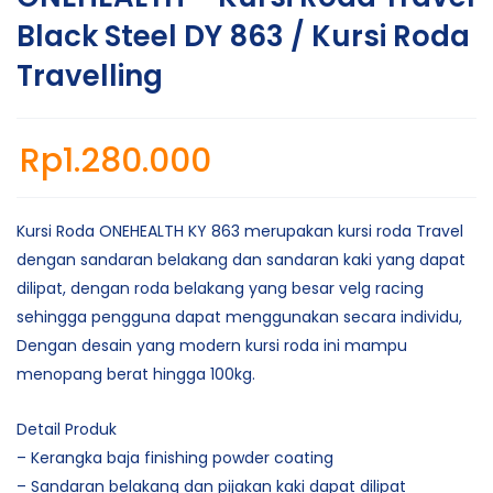
Black Steel DY 863 / Kursi Roda
Travelling
Rp
1.280.000
Kursi Roda ONEHEALTH KY 863 merupakan kursi roda Travel
dengan sandaran belakang dan sandaran kaki yang dapat
dilipat, dengan roda belakang yang besar velg racing
sehingga pengguna dapat menggunakan secara individu,
Dengan desain yang modern kursi roda ini mampu
menopang berat hingga 100kg.
Detail Produk
– Kerangka baja finishing powder coating
– Sandaran belakang dan pijakan kaki dapat dilipat