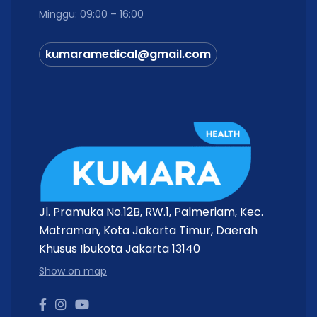
Minggu: 09:00 – 16:00
kumaramedical@gmail.com
Jl. Pramuka No.12B, RW.1, Palmeriam, Kec.
Matraman, Kota Jakarta Timur, Daerah
Khusus Ibukota Jakarta 13140
Show on map